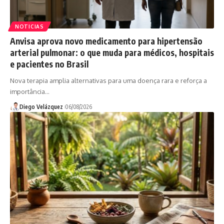
NOTICIAS
Anvisa aprova novo medicamento para hipertensão
arterial pulmonar: o que muda para médicos, hospitais
e pacientes no Brasil
Nova terapia amplia alternativas para uma doença rara e reforça a
importância…
Diego Velázquez
06/08/2026