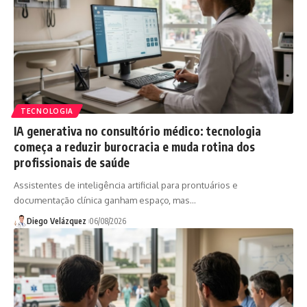
TECNOLOGIA
IA generativa no consultório médico: tecnologia
começa a reduzir burocracia e muda rotina dos
profissionais de saúde
Assistentes de inteligência artificial para prontuários e
documentação clínica ganham espaço, mas…
Diego Velázquez
06/08/2026