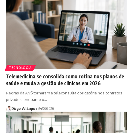
TECNOLOGIA
Telemedicina se consolida como rotina nos planos de
saúde e muda a gestão de clínicas em 2026
Regras da ANS tornaram a teleconsulta obrigatória nos contratos
privados, enquanto o…
Diego Velázquez
24/07/2026