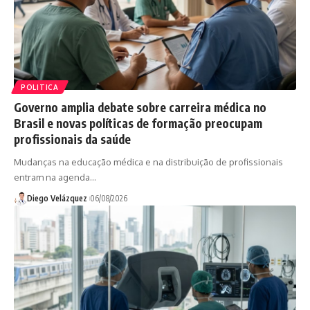
POLITICA
Governo amplia debate sobre carreira médica no
Brasil e novas políticas de formação preocupam
profissionais da saúde
Mudanças na educação médica e na distribuição de profissionais
entram na agenda…
Diego Velázquez
06/08/2026