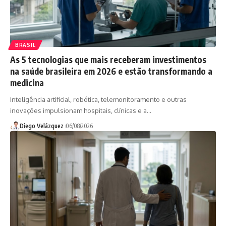
BRASIL
As 5 tecnologias que mais receberam investimentos
na saúde brasileira em 2026 e estão transformando a
medicina
Inteligência artificial, robótica, telemonitoramento e outras
inovações impulsionam hospitais, clínicas e a…
Diego Velázquez
06/08/2026