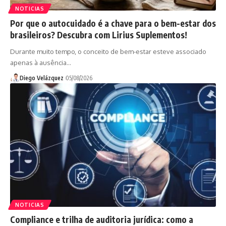
NOTICIAS
Por que o autocuidado é a chave para o bem-estar dos
brasileiros? Descubra com Lirius Suplementos!
Durante muito tempo, o conceito de bem-estar esteve associado
apenas à ausência…
Diego Velázquez
05/08/2026
NOTICIAS
Compliance e trilha de auditoria jurídica: como a