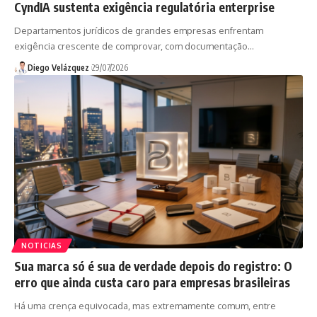
CyndIA sustenta exigência regulatória enterprise
Departamentos jurídicos de grandes empresas enfrentam
exigência crescente de comprovar, com documentação…
Diego Velázquez
29/07/2026
NOTICIAS
Sua marca só é sua de verdade depois do registro: O
erro que ainda custa caro para empresas brasileiras
Há uma crença equivocada, mas extremamente comum, entre