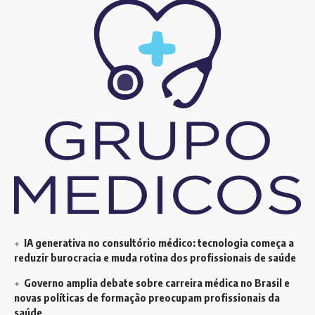
IA generativa no consultório médico: tecnologia começa a
reduzir burocracia e muda rotina dos profissionais de saúde
Governo amplia debate sobre carreira médica no Brasil e
novas políticas de formação preocupam profissionais da
saúde