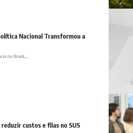
olítica Nacional Transformou a
ia no Brasil,…
 reduzir custos e filas no SUS