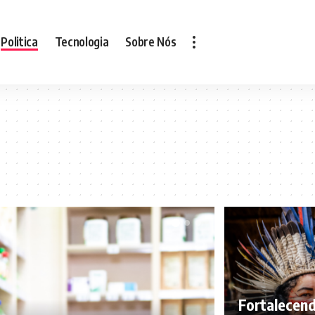
Politica
Tecnologia
Sobre Nós
Fortalecen