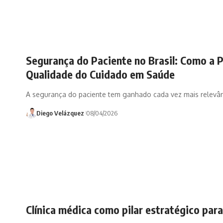
Segurança do Paciente no Brasil: Como a P
Qualidade do Cuidado em Saúde
A segurança do paciente tem ganhado cada vez mais relevânc
Diego Velázquez
08/04/2026
Clínica médica como pilar estratégico para