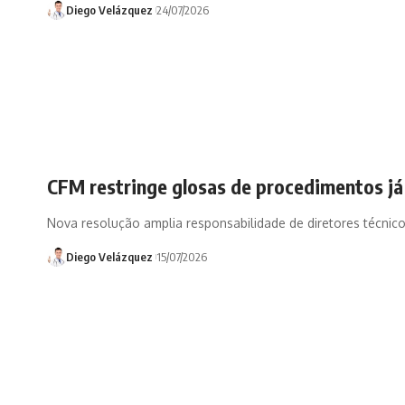
Diego Velázquez
24/07/2026
CFM restringe glosas de procedimentos já
Nova resolução amplia responsabilidade de diretores técnico
Diego Velázquez
15/07/2026