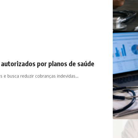
 autorizados por planos de saúde
s e busca reduzir cobranças indevidas…