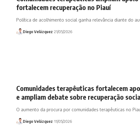
fortalecem recuperação no Piauí
Política de acolhimento social ganha relevância diante do 
Diego Velázquez
21/05/2026
Comunidades terapêuticas fortalecem apo
e ampliam debate sobre recuperação socia
O aumento da procura por comunidades terapêuticas no Piau
Diego Velázquez
11/05/2026