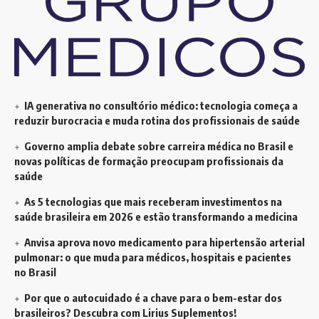
IA generativa no consultório médico: tecnologia começa a
reduzir burocracia e muda rotina dos profissionais de saúde
Governo amplia debate sobre carreira médica no Brasil e
novas políticas de formação preocupam profissionais da
saúde
As 5 tecnologias que mais receberam investimentos na
saúde brasileira em 2026 e estão transformando a medicina
Anvisa aprova novo medicamento para hipertensão arterial
pulmonar: o que muda para médicos, hospitais e pacientes
no Brasil
Por que o autocuidado é a chave para o bem-estar dos
brasileiros? Descubra com Lirius Suplementos!