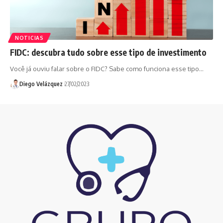
NOTICIAS
FIDC: descubra tudo sobre esse tipo de investimento
Você já ouviu falar sobre o FIDC? Sabe como funciona esse tipo…
Diego Velázquez
27/02/2023