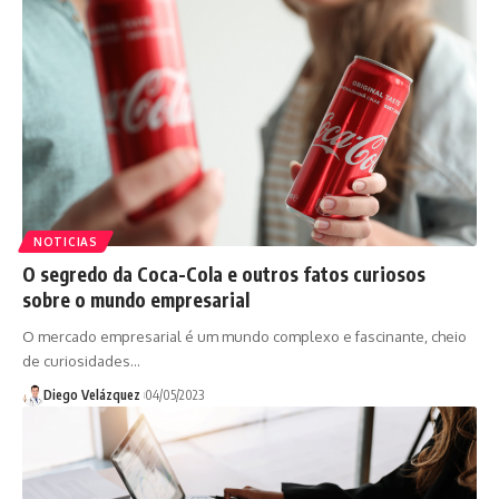
NOTICIAS
O segredo da Coca-Cola e outros fatos curiosos
sobre o mundo empresarial
O mercado empresarial é um mundo complexo e fascinante, cheio
de curiosidades…
Diego Velázquez
04/05/2023