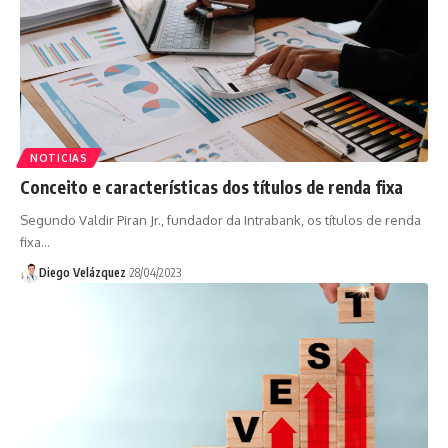
NOTICIAS
Conceito e características dos títulos de renda fixa
Segundo Valdir Piran Jr., fundador da Intrabank, os títulos de renda
fixa…
Diego Velázquez
28/04/2023