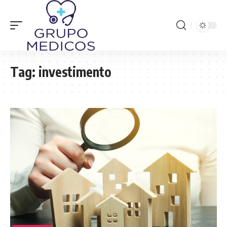
Tag:
investimento