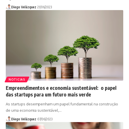
Diego Velázquez
21/06/2023
NOTICIAS
Empreendimentos e economia sustentável: o papel
das startups para um futuro mais verde
As startups desempenham um papel fundamental na construção
de uma economia sustentável,…
Diego Velázquez
07/06/2023