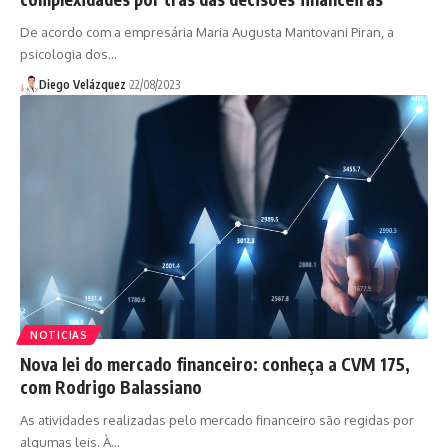
De acordo com a empresária Maria Augusta Mantovani Piran, a
psicologia dos…
Diego Velázquez
22/08/2023
NOTICIAS
Nova lei do mercado financeiro: conheça a CVM 175,
com Rodrigo Balassiano
As atividades realizadas pelo mercado financeiro são regidas por
algumas leis. À…