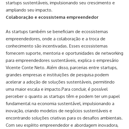
startups sustentáveis, impulsionando seu crescimento e
ampliando seu impacto.
Colaboração e ecossistema empreendedor
As startups também se beneficiam de ecossistemas
empreendedores, onde a colaboração e a troca de
conhecimento são incentivadas. Esses ecossistemas
fornecem suporte, mentoria e oportunidades de networking
para empreendedores sustentáveis, explica o empresário
Vicente Conte Neto. Além disso, parcerias entre startups,
grandes empresas e instituições de pesquisa podem
acelerar a adoção de soluções sustentáveis, permitindo
uma maior escala e impacto.Para concluir, é possível
perceber o quanto as startups têm e podem ter um papel
fundamental na economia sustentável, impulsionando a
inovação, criando modelos de negócios sustentáveis e
encontrando soluções criativas para os desafios ambientais.
Com seu espírito empreendedor e abordagem inovadora,