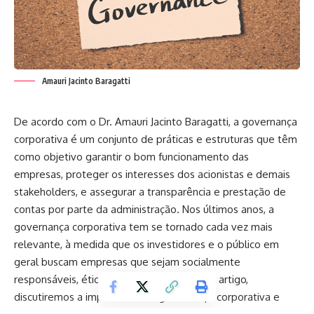
Amauri Jacinto Baragatti
De acordo com o Dr. Amauri Jacinto Baragatti, a governança
corporativa é um conjunto de práticas e estruturas que têm
como objetivo garantir o bom funcionamento das
empresas, proteger os interesses dos acionistas e demais
stakeholders, e assegurar a transparência e prestação de
contas por parte da administração. Nos últimos anos, a
governança corporativa tem se tornado cada vez mais
relevante, à medida que os investidores e o público em
geral buscam empresas que sejam socialmente
responsáveis, éticas e sustentáveis. Neste artigo,
discutiremos a importância da governança corporativa e