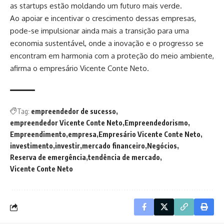
as startups estão moldando um futuro mais verde.
Ao apoiar e incentivar o crescimento dessas empresas,
pode-se impulsionar ainda mais a transição para uma
economia sustentável, onde a inovação e o progresso se
encontram em harmonia com a proteção do meio ambiente,
afirma o empresário Vicente Conte Neto.
Tag:
empreendedor de sucesso
empreendedor Vicente Conte Neto
Empreendedorismo
Empreendimento
empresa
Empresário Vicente Conte Neto
investimento
investir
mercado financeiro
Negócios
Reserva de emergência
tendência de mercado
Vicente Conte Neto