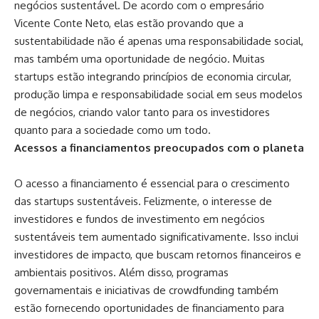
negócios sustentável. De acordo com o empresário
Vicente Conte Neto, elas estão provando que a
sustentabilidade não é apenas uma responsabilidade social,
mas também uma oportunidade de negócio. Muitas
startups estão integrando princípios de economia circular,
produção limpa e responsabilidade social em seus modelos
de negócios, criando valor tanto para os investidores
quanto para a sociedade como um todo.
Acessos a financiamentos preocupados com o planeta
O acesso a financiamento é essencial para o crescimento
das startups sustentáveis. Felizmente, o interesse de
investidores e fundos de investimento em negócios
sustentáveis tem aumentado significativamente. Isso inclui
investidores de impacto, que buscam retornos financeiros e
ambientais positivos. Além disso, programas
governamentais e iniciativas de crowdfunding também
estão fornecendo oportunidades de financiamento para