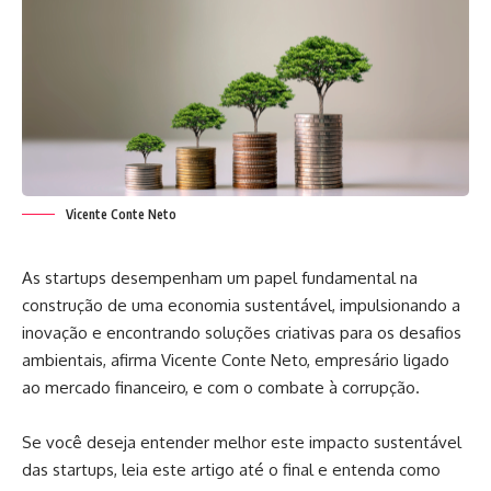
Vicente Conte Neto
As startups desempenham um papel fundamental na
construção de uma economia sustentável, impulsionando a
inovação e encontrando soluções criativas para os desafios
ambientais, afirma Vicente Conte Neto, empresário ligado
ao mercado financeiro, e com o combate à corrupção.
Se você deseja entender melhor este impacto sustentável
das startups, leia este artigo até o final e entenda como