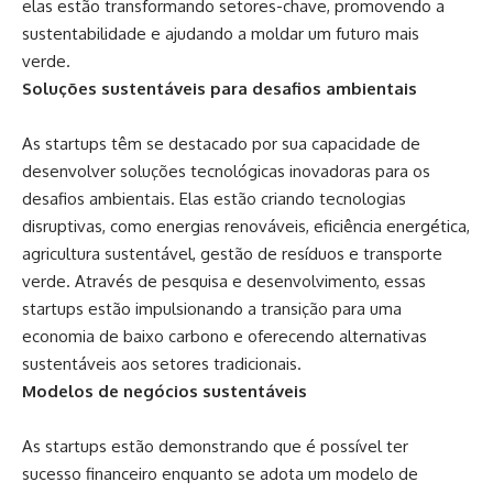
elas estão transformando setores-chave, promovendo a
sustentabilidade e ajudando a moldar um futuro mais
verde.
Soluções sustentáveis para desafios ambientais
As startups têm se destacado por sua capacidade de
desenvolver soluções tecnológicas inovadoras para os
desafios ambientais. Elas estão criando tecnologias
disruptivas, como energias renováveis, eficiência energética,
agricultura sustentável, gestão de resíduos e transporte
verde. Através de pesquisa e desenvolvimento, essas
startups estão impulsionando a transição para uma
economia de baixo carbono e oferecendo alternativas
sustentáveis aos setores tradicionais.
Modelos de negócios sustentáveis
As startups estão demonstrando que é possível ter
sucesso financeiro enquanto se adota um modelo de