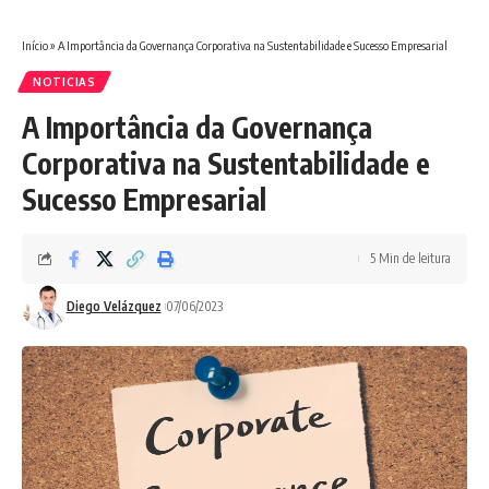
Início
»
A Importância da Governança Corporativa na Sustentabilidade e Sucesso Empresarial
NOTICIAS
A Importância da Governança
Corporativa na Sustentabilidade e
Sucesso Empresarial
5 Min de leitura
Diego Velázquez
07/06/2023