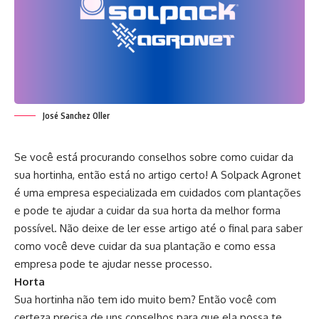
José Sanchez Oller
Se você está procurando conselhos sobre como cuidar da
sua hortinha, então está no artigo certo! A Solpack Agronet
é uma empresa especializada em cuidados com plantações
e pode te ajudar a cuidar da sua horta da melhor forma
possível. Não deixe de ler esse artigo até o final para saber
como você deve cuidar da sua plantação e como essa
empresa pode te ajudar nesse processo.
Horta
Sua hortinha não tem ido muito bem? Então você com
certeza precisa de uns conselhos para que ela possa te