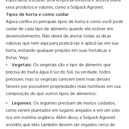
seus produtos e valores, como a Solpack Agronet.
Tipos de horta e como cuidar
Agora confira os principais tipos de horta e como você pode
cuidar de cada tipo de alimento quando ele estiver em
desenvolvimento. Não deixe de anotar todas as dicas
valiosas que tem aqui para praticá-las e aplicá-las em sua
horta, evitando qualquer prejuízo em suas hortaliças e
frutas. Veja:
Vegetais:
Os vegetais são o tipo de alimento que
precisa de muita água e luz do Sol, na verdade, todos
precisam, mas os vegetais carecem bem mais desses
fatores por possuírem propriedades mais nutritivas em sua
composição do que outros tipos de alimentos.
Legumes:
Os legumes precisam de muitos cuidados,
como serem plantados em lugares arejados e em um solo
rico em matéria orgânica. Além disso, a Solpack Agronet
acredita que eles também devem ser regados cerca de