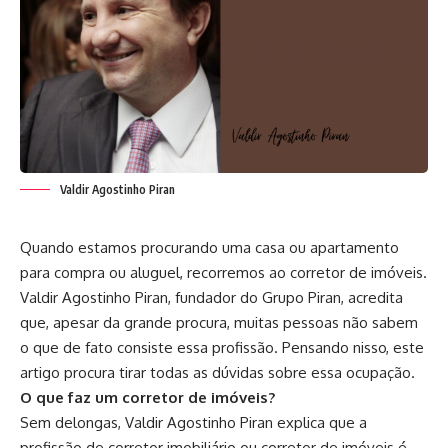
Valdir Agostinho Piran
Quando estamos procurando uma casa ou apartamento
para compra ou aluguel, recorremos ao corretor de imóveis.
Valdir Agostinho Piran, fundador do Grupo Piran, acredita
que, apesar da grande procura, muitas pessoas não sabem
o que de fato consiste essa profissão. Pensando nisso, este
artigo procura tirar todas as dúvidas sobre essa ocupação.
O que faz um corretor de imóveis?
Sem delongas, Valdir Agostinho Piran explica que a
profissão de corretor imobiliário ou corretor de imóveis é