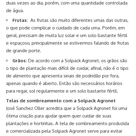
duas vezes ao dia, porém, com uma quantidade controlada
de água.
Frutas:
As frutas são muito diferentes umas das outras,
o que pode complicar o cuidado de cada uma. Porém, em
geral, precisam de muita luz solar e um solo bastante fértil
e espaçoso, principalmente se estivermos falando de frutas
de grande porte.
Grãos:
De acordo com a Solpack Agronet, os grãos são
o tipo de plantação mais difícil de cuidar, afinal, não é o tipo
de alimento que apresenta sinais de podridão por fora,
apenas quando é aberto. Então são necessários horários
para regar, sol regularmente e um solo bastante fértil.
Telas de sombreamento com a Solpack Agronet
José Sanchez Oller acredita que a Solpack Agronet foi uma
ótima criação para ajudar quem quer cuidar de suas
plantações e hortinhas. A tela de sombreamento produzida
e comercializada pela Solpack Agronet serve para evitar