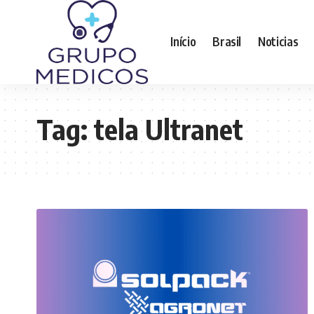
Início
Brasil
Noticias
Tag:
tela Ultranet