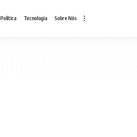
Politica
Tecnologia
Sobre Nós