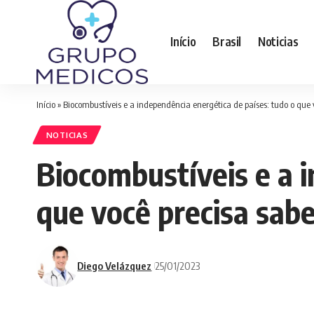
Início
Brasil
Noticias
Início
»
Biocombustíveis e a independência energética de países: tudo o que 
NOTICIAS
Biocombustíveis e a 
que você precisa sab
Diego Velázquez
25/01/2023