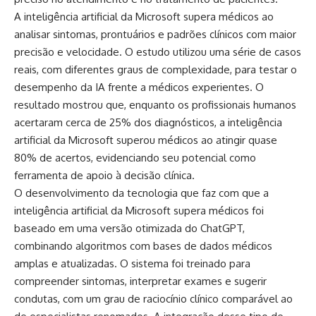
A inteligência artificial da Microsoft supera médicos ao
analisar sintomas, prontuários e padrões clínicos com maior
precisão e velocidade. O estudo utilizou uma série de casos
reais, com diferentes graus de complexidade, para testar o
desempenho da IA frente a médicos experientes. O
resultado mostrou que, enquanto os profissionais humanos
acertaram cerca de 25% dos diagnósticos, a inteligência
artificial da Microsoft superou médicos ao atingir quase
80% de acertos, evidenciando seu potencial como
ferramenta de apoio à decisão clínica.
O desenvolvimento da tecnologia que faz com que a
inteligência artificial da Microsoft supera médicos foi
baseado em uma versão otimizada do ChatGPT,
combinando algoritmos com bases de dados médicos
amplas e atualizadas. O sistema foi treinado para
compreender sintomas, interpretar exames e sugerir
condutas, com um grau de raciocínio clínico comparável ao