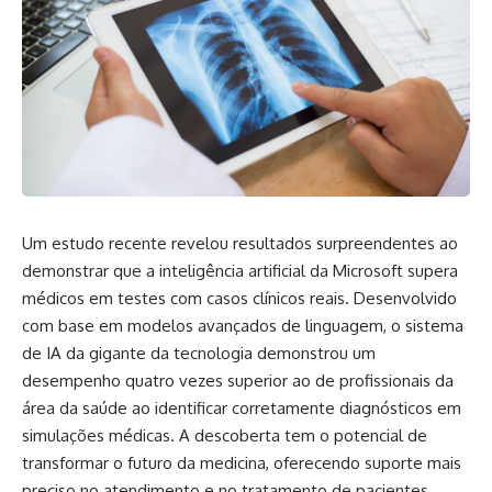
Um estudo recente revelou resultados surpreendentes ao
demonstrar que a inteligência artificial da Microsoft supera
médicos em testes com casos clínicos reais. Desenvolvido
com base em modelos avançados de linguagem, o sistema
de IA da gigante da tecnologia demonstrou um
desempenho quatro vezes superior ao de profissionais da
área da saúde ao identificar corretamente diagnósticos em
simulações médicas. A descoberta tem o potencial de
transformar o futuro da medicina, oferecendo suporte mais
preciso no atendimento e no tratamento de pacientes.