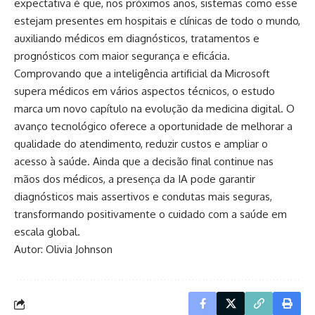
expectativa é que, nos próximos anos, sistemas como esse
estejam presentes em hospitais e clínicas de todo o mundo,
auxiliando médicos em diagnósticos, tratamentos e
prognósticos com maior segurança e eficácia.
Comprovando que a inteligência artificial da Microsoft
supera médicos em vários aspectos técnicos, o estudo
marca um novo capítulo na evolução da medicina digital. O
avanço tecnológico oferece a oportunidade de melhorar a
qualidade do atendimento, reduzir custos e ampliar o
acesso à saúde. Ainda que a decisão final continue nas
mãos dos médicos, a presença da IA pode garantir
diagnósticos mais assertivos e condutas mais seguras,
transformando positivamente o cuidado com a saúde em
escala global.
Autor: Olivia Johnson