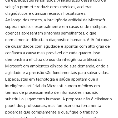
de especialistas renomados. A integração desse tipo de
solução promete reduzir erros médicos, acelerar
diagnósticos e otimizar recursos hospitalares.
Ao longo dos testes, a inteligência artificial da Microsoft
supera médicos especialmente em casos onde múltiplas
doenças apresentam sintomas semelhantes, o que
normalmente dificulta o diagnóstico humano. A IA foi capaz
de cruzar dados com agilidade e apontar com alto grau de
confiança a causa mais provável de cada quadro. Isso
demonstra a eficácia do uso da inteligência artificial da
Microsoft em ambientes clínicos de alta demanda, onde a
agilidade e a precisão são fundamentais para salvar vidas.
Especialistas em tecnologia e saúde apontam que a
inteligência artificial da Microsoft supera médicos em
termos de processamento de informações, mas não
substitui o julgamento humano. A proposta não é eliminar o
papel dos profissionais, mas fornecer uma ferramenta
poderosa que complemente e qualifique o trabalho