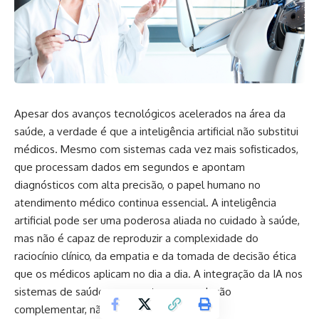
Apesar dos avanços tecnológicos acelerados na área da
saúde, a verdade é que a inteligência artificial não substitui
médicos. Mesmo com sistemas cada vez mais sofisticados,
que processam dados em segundos e apontam
diagnósticos com alta precisão, o papel humano no
atendimento médico continua essencial. A inteligência
artificial pode ser uma poderosa aliada no cuidado à saúde,
mas não é capaz de reproduzir a complexidade do
raciocínio clínico, da empatia e da tomada de decisão ética
que os médicos aplicam no dia a dia. A integração da IA nos
sistemas de saúde representa uma evolução
complementar, não uma substituição.