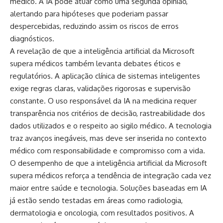
médico. A IA pode atuar como uma segunda opinião,
alertando para hipóteses que poderiam passar
despercebidas, reduzindo assim os riscos de erros
diagnósticos.
A revelação de que a inteligência artificial da Microsoft
supera médicos também levanta debates éticos e
regulatórios. A aplicação clínica de sistemas inteligentes
exige regras claras, validações rigorosas e supervisão
constante. O uso responsável da IA na medicina requer
transparência nos critérios de decisão, rastreabilidade dos
dados utilizados e o respeito ao sigilo médico. A tecnologia
traz avanços inegáveis, mas deve ser inserida no contexto
médico com responsabilidade e compromisso com a vida.
O desempenho de que a inteligência artificial da Microsoft
supera médicos reforça a tendência de integração cada vez
maior entre saúde e tecnologia. Soluções baseadas em IA
já estão sendo testadas em áreas como radiologia,
dermatologia e oncologia, com resultados positivos. A