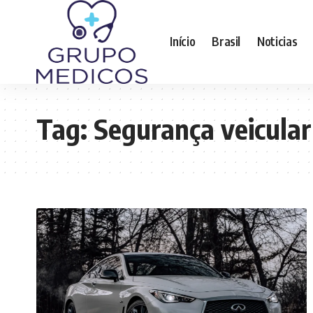
Início
Brasil
Noticias
Tag:
Segurança veicular