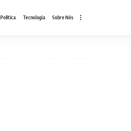
Politica
Tecnologia
Sobre Nós