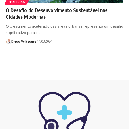
NOTICIAS
O Desafio do Desenvolvimento Sustentável nas
Cidades Modernas
O crescimento acelerado das áreas urbanas representa um desafio
significativo para a…
Diego Velázquez
14/03/2024