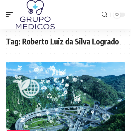
Tag:
Roberto Luiz da Silva Logrado