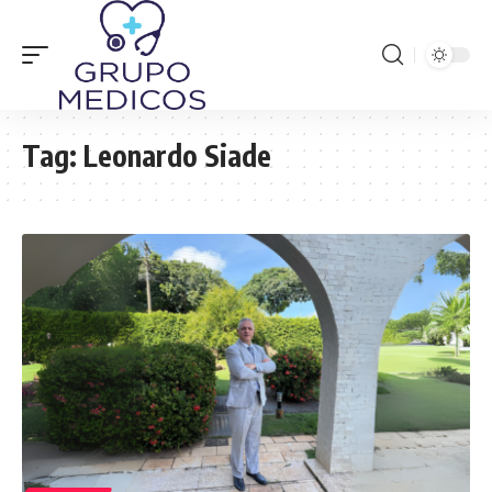
Tag:
Leonardo Siade