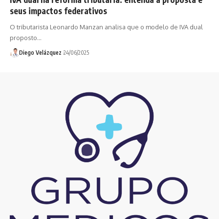
seus impactos federativos
O tributarista Leonardo Manzan analisa que o modelo de IVA dual
proposto…
Diego Velázquez
24/06/2025