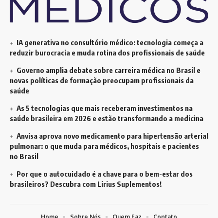
IA generativa no consultório médico: tecnologia começa a
reduzir burocracia e muda rotina dos profissionais de saúde
Governo amplia debate sobre carreira médica no Brasil e
novas políticas de formação preocupam profissionais da
saúde
As 5 tecnologias que mais receberam investimentos na
saúde brasileira em 2026 e estão transformando a medicina
Anvisa aprova novo medicamento para hipertensão arterial
pulmonar: o que muda para médicos, hospitais e pacientes
no Brasil
Por que o autocuidado é a chave para o bem-estar dos
brasileiros? Descubra com Lirius Suplementos!
Home
Sobre Nós
Quem Faz
Contato