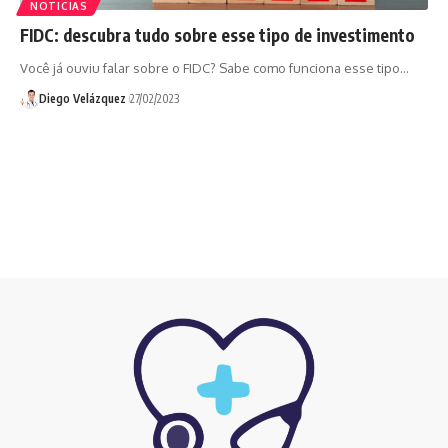
NOTICIAS
FIDC: descubra tudo sobre esse tipo de investimento
Você já ouviu falar sobre o FIDC? Sabe como funciona esse tipo…
Diego Velázquez
27/02/2023