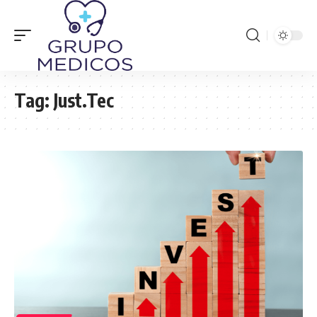
Tag:
Just.Tec