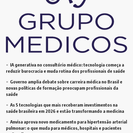
IA generativa no consultório médico: tecnologia começa a
reduzir burocracia e muda rotina dos profissionais de saúde
Governo amplia debate sobre carreira médica no Brasil e
novas políticas de formação preocupam profissionais da
saúde
As 5 tecnologias que mais receberam investimentos na
saúde brasileira em 2026 e estão transformando a medicina
Anvisa aprova novo medicamento para hipertensão arterial
pulmonar: o que muda para médicos, hospitais e pacientes