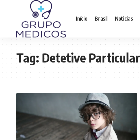
Início
Brasil
Noticias
Tag:
Detetive Particula