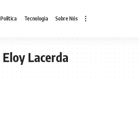
Politica
Tecnologia
Sobre Nós
r Eloy Lacerda