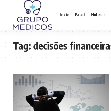
Início
Brasil
Noticias
Tag:
decisões financeira