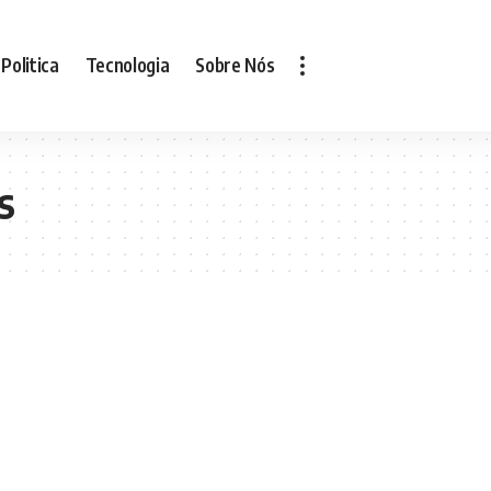
Politica
Tecnologia
Sobre Nós
s