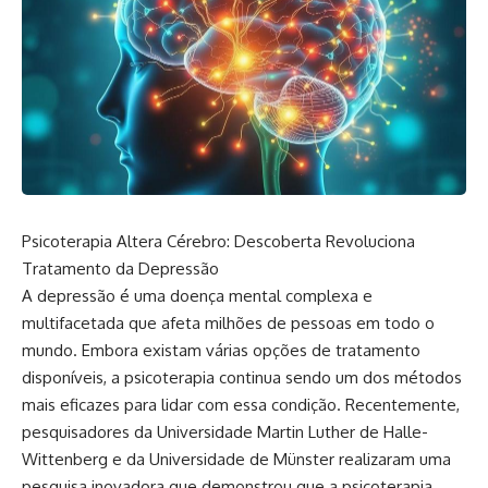
Psicoterapia Altera Cérebro: Descoberta Revoluciona
Tratamento da Depressão
A depressão é uma doença mental complexa e
multifacetada que afeta milhões de pessoas em todo o
mundo. Embora existam várias opções de tratamento
disponíveis, a psicoterapia continua sendo um dos métodos
mais eficazes para lidar com essa condição. Recentemente,
pesquisadores da Universidade Martin Luther de Halle-
Wittenberg e da Universidade de Münster realizaram uma
pesquisa inovadora que demonstrou que a psicoterapia