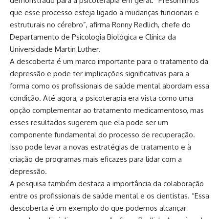
demonstrado para a psicoterapia em geral. “Presumimos
que esse processo esteja ligado a mudanças funcionais e
estruturais no cérebro”, afirma Ronny Redlich, chefe do
Departamento de Psicologia Biológica e Clínica da
Universidade Martin Luther.
A descoberta é um marco importante para o tratamento da
depressão e pode ter implicações significativas para a
forma como os profissionais de saúde mental abordam essa
condição. Até agora, a psicoterapia era vista como uma
opção complementar ao tratamento medicamentoso, mas
esses resultados sugerem que ela pode ser um
componente fundamental do processo de recuperação.
Isso pode levar a novas estratégias de tratamento e à
criação de programas mais eficazes para lidar com a
depressão.
A pesquisa também destaca a importância da colaboração
entre os profissionais de saúde mental e os cientistas. “Essa
descoberta é um exemplo do que podemos alcançar