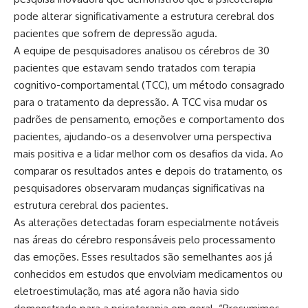
pode alterar significativamente a estrutura cerebral dos
pacientes que sofrem de depressão aguda.
A equipe de pesquisadores analisou os cérebros de 30
pacientes que estavam sendo tratados com terapia
cognitivo-comportamental (TCC), um método consagrado
para o tratamento da depressão. A TCC visa mudar os
padrões de pensamento, emoções e comportamento dos
pacientes, ajudando-os a desenvolver uma perspectiva
mais positiva e a lidar melhor com os desafios da vida. Ao
comparar os resultados antes e depois do tratamento, os
pesquisadores observaram mudanças significativas na
estrutura cerebral dos pacientes.
As alterações detectadas foram especialmente notáveis
nas áreas do cérebro responsáveis pelo processamento
das emoções. Esses resultados são semelhantes aos já
conhecidos em estudos que envolviam medicamentos ou
eletroestimulação, mas até agora não havia sido