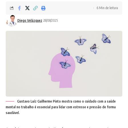
6 Min de leitura
Diego Velázquez
28/08/2025
Gustavo Luíz Guilherme Pinto mostra como o cuidado com a saúde
mental no trabalho é essencial para lidar com estresse e pressão de forma
saudável.