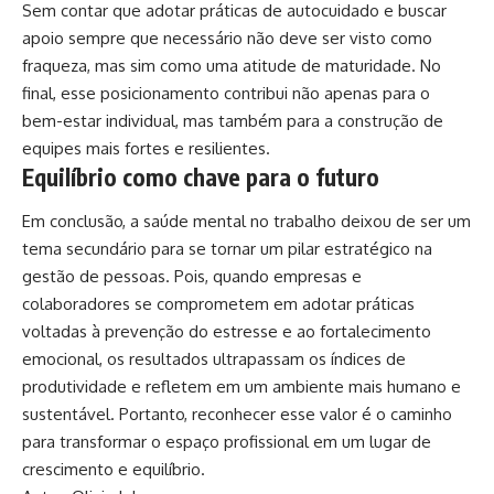
Sem contar que adotar práticas de autocuidado e buscar
apoio sempre que necessário não deve ser visto como
fraqueza, mas sim como uma atitude de maturidade. No
final, esse posicionamento contribui não apenas para o
bem-estar individual, mas também para a construção de
equipes mais fortes e resilientes.
Equilíbrio como chave para o futuro
Em conclusão, a saúde mental no trabalho deixou de ser um
tema secundário para se tornar um pilar estratégico na
gestão de pessoas. Pois, quando empresas e
colaboradores se comprometem em adotar práticas
voltadas à prevenção do estresse e ao fortalecimento
emocional, os resultados ultrapassam os índices de
produtividade e refletem em um ambiente mais humano e
sustentável. Portanto, reconhecer esse valor é o caminho
para transformar o espaço profissional em um lugar de
crescimento e equilíbrio.