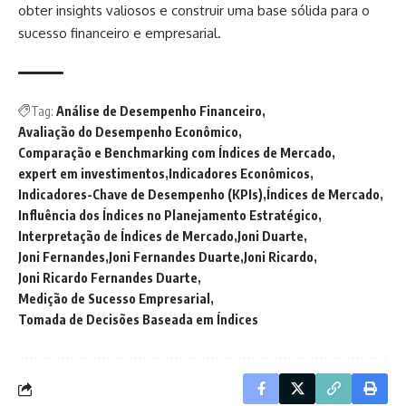
obter insights valiosos e construir uma base sólida para o
sucesso financeiro e empresarial.
Tag:
Análise de Desempenho Financeiro
Avaliação do Desempenho Econômico
Comparação e Benchmarking com Índices de Mercado
expert em investimentos
Indicadores Econômicos
Indicadores-Chave de Desempenho (KPIs)
Índices de Mercado
Influência dos Índices no Planejamento Estratégico
Interpretação de Índices de Mercado
Joni Duarte
Joni Fernandes
Joni Fernandes Duarte
Joni Ricardo
Joni Ricardo Fernandes Duarte
Medição de Sucesso Empresarial
Tomada de Decisões Baseada em Índices