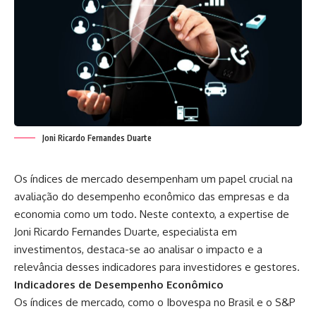
Joni Ricardo Fernandes Duarte
Os índices de mercado desempenham um papel crucial na
avaliação do desempenho econômico das empresas e da
economia como um todo. Neste contexto, a expertise de
Joni Ricardo Fernandes Duarte
, especialista em
investimentos, destaca-se ao analisar o impacto e a
relevância desses indicadores para investidores e gestores.
Indicadores de Desempenho Econômico
Os índices de mercado, como o Ibovespa no Brasil e o S&P