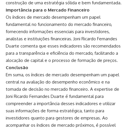
construção de uma estratégia sólida e bem fundamentada.
Importância para o Mercado Financeiro
Os índices de mercado desempenham um papel
fundamental no funcionamento do mercado financeiro,
fornecendo informações essenciais para investidores,
analistas e instituições financeiras. Joni Ricardo Fernandes
Duarte comenta que esses indicadores são recomendados
para a transparência e eficiência do mercado, facilitando a
alocação de capital e o processo de formação de preços.
Conclusão
Em suma, os índices de mercado desempenham um papel
central na avaliação do desempenho econômico e na
tomada de decisão no mercado financeiro. A expertise de
Joni Ricardo Fernandes Duarte é fundamental para
compreender a importância desses indicadores e utilizar
suas informações de forma estratégica, tanto para
investidores quanto para gestores de empresas. Ao
acompanhar os índices de mercado próximos, é possível