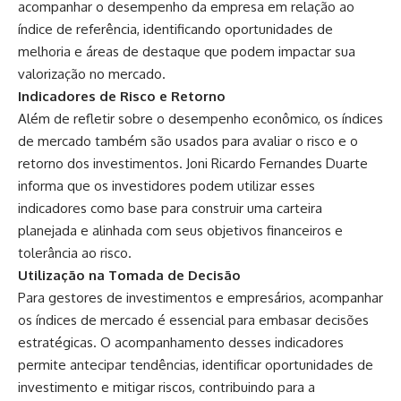
acompanhar o desempenho da empresa em relação ao
índice de referência, identificando oportunidades de
melhoria e áreas de destaque que podem impactar sua
valorização no mercado.
Indicadores de Risco e Retorno
Além de refletir sobre o desempenho econômico, os índices
de mercado também são usados ​​para avaliar o risco e o
retorno dos investimentos. Joni Ricardo Fernandes Duarte
informa que os investidores podem utilizar esses
indicadores como base para construir uma carteira
planejada e alinhada com seus objetivos financeiros e
tolerância ao risco.
Utilização na Tomada de Decisão
Para gestores de investimentos e empresários, acompanhar
os índices de mercado é essencial para embasar decisões
estratégicas. O acompanhamento desses indicadores
permite antecipar tendências, identificar oportunidades de
investimento e mitigar riscos, contribuindo para a