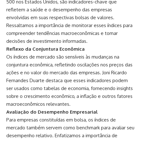
500 nos Estados Unidos, são indicadores-chave que
refletem a saúde e o desempenho das empresas
envolvidas em suas respectivas bolsas de valores.
Ressaltamos a importância de monitorar esses índices para
compreender tendências macroeconômicas e tomar
decisões de investimento informadas.
Reflexo da Conjuntura Econômica
Os índices de mercado são sensíveis às mudanças na
conjuntura econômica, refletindo oscilações nos preços das
ações e no valor do mercado das empresas. Joni Ricardo
Fernandes Duarte destaca que esses indicadores podem
ser usados ​​como tabelas de economia, fornecendo insights
sobre o crescimento econômico, a inflação e outros fatores
macroeconômicos relevantes.
Avaliação do Desempenho Empresarial
Para empresas constituídas em bolsa, os índices de
mercado também servem como benchmark para avaliar seu
desempenho relativo. Enfatizamos a importância de