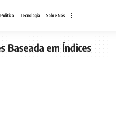
Politica
Tecnologia
Sobre Nós
s Baseada em Índices