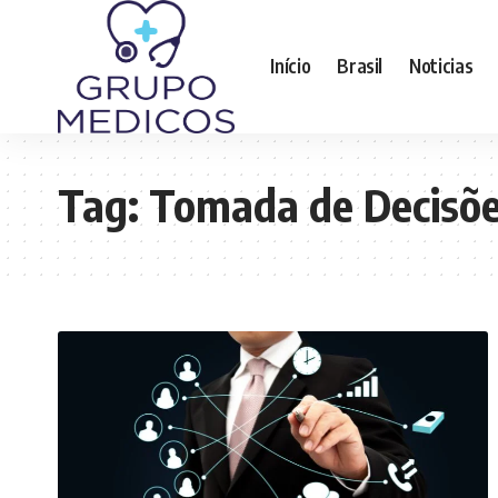
Início
Brasil
Noticias
Tag:
Tomada de Decisõe