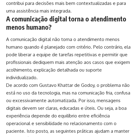
contribui para decisões mais bem contextualizadas e para
uma assistência mais integrada.
A comunicação digital torna o atendimento
menos humano?
A comunicação digital não torna o atendimento menos
humano quando é planejado com critério. Pelo contrário, ela
pode liberar a equipe de tarefas repetitivas e permitir que
profissionais dediquem mais atenção aos casos que exigem
acolhimento, explicação detalhada ou suporte
individualizado.
De acordo com Gustavo Khattar de Godoy, o problema não
está no uso da tecnologia, mas na comunicação fria, confusa
ou excessivamente automatizada. Por isso, mensagens
digitais devem ser claras, educadas e úteis. Ou seja, a boa
experiência depende do equilíbrio entre eficiência
operacional e sensibilidade no relacionamento com o
paciente. Isto posto, as seguintes práticas ajudam a manter