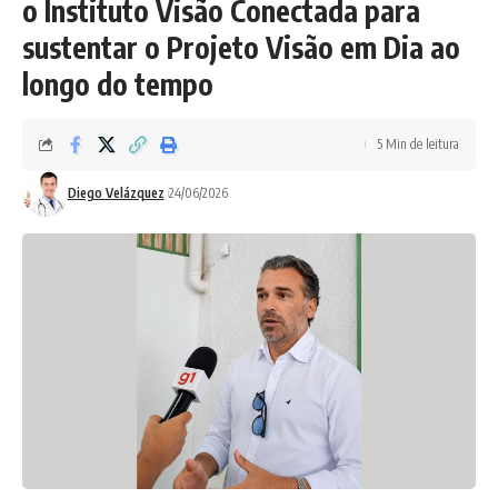
o Instituto Visão Conectada para
sustentar o Projeto Visão em Dia ao
longo do tempo
5 Min de leitura
Diego Velázquez
24/06/2026