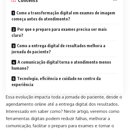
Como a transformação digital em exames de imagem
começa antes do atendimento?
Por que o preparo para exames precisa ser mais
claro?
Como a entrega digital de resultados melhora a
jornada do paciente?
A comunicação digital torna o atendimento menos
humano?
Tecnologia, eficiência e cuidado no centro da
experiência
Essa evolução impacta toda a jornada do paciente, desde o
agendamento online até a entrega digital dos resultados.
Interessado em saber como? Neste artigo, veremos como
ferramentas digitais podem reduzir falhas, melhorar a
comunicação, facilitar o preparo para exames e tornar o