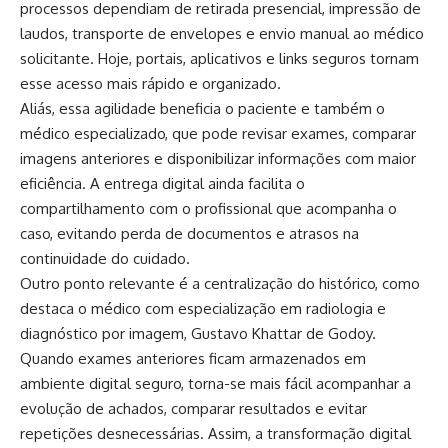
processos dependiam de retirada presencial, impressão de
laudos, transporte de envelopes e envio manual ao médico
solicitante. Hoje, portais, aplicativos e links seguros tornam
esse acesso mais rápido e organizado.
Aliás, essa agilidade beneficia o paciente e também o
médico especializado, que pode revisar exames, comparar
imagens anteriores e disponibilizar informações com maior
eficiência. A entrega digital ainda facilita o
compartilhamento com o profissional que acompanha o
caso, evitando perda de documentos e atrasos na
continuidade do cuidado.
Outro ponto relevante é a centralização do histórico, como
destaca o médico com especialização em radiologia e
diagnóstico por imagem, Gustavo Khattar de Godoy.
Quando exames anteriores ficam armazenados em
ambiente digital seguro, torna-se mais fácil acompanhar a
evolução de achados, comparar resultados e evitar
repetições desnecessárias. Assim, a transformação digital