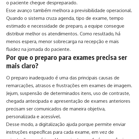
o paciente chegue despreparado.
Esse avanço também melhora a previsibilidade operacional.
Quando o sistema cruza agenda, tipo de exame, tempo
estimado e necessidade de preparo, a equipe consegue
distribuir melhor os atendimentos. Como resultado, há
menos espera, menor sobrecarga na recepção e mais
fluidez na jornada do paciente.
Por que o preparo para exames precisa ser
mais claro?
O preparo inadequado é uma das principais causas de
remarcações, atrasos e frustrações em exames de imagem.
Jejum, suspensão de determinados itens, uso de contraste,
chegada antecipada e apresentação de exames anteriores
precisam ser comunicados de maneira objetiva,
personalizada e acessível.
Desse modo, a digitalização ajuda porque permite enviar
instruções específicas para cada exame, em vez de