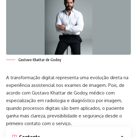
Gustavo Khattar de Godoy
A transformação digital representa uma evolução direta na
experiência assistencial nos exames de imagem. Pois, de
acordo com Gustavo Khattar de Godoy, médico com
especialização em radiologia e diagnóstico por imagem,
quando processos digitais são bem aplicados, o paciente
ganha mais clareza, previsibilidade e segurança desde o
primeiro contato com o serviço.
Contents