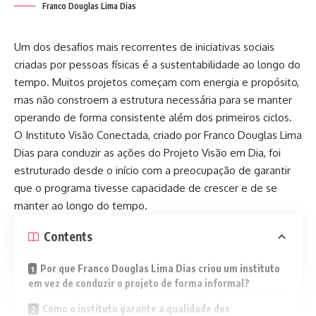
Franco Douglas Lima Dias
Um dos desafios mais recorrentes de iniciativas sociais
criadas por pessoas físicas é a sustentabilidade ao longo do
tempo. Muitos projetos começam com energia e propósito,
mas não constroem a estrutura necessária para se manter
operando de forma consistente além dos primeiros ciclos.
O Instituto Visão Conectada, criado por Franco Douglas Lima
Dias para conduzir as ações do Projeto Visão em Dia, foi
estruturado desde o início com a preocupação de garantir
que o programa tivesse capacidade de crescer e de se
manter ao longo do tempo.
Contents
Por que Franco Douglas Lima Dias criou um instituto
em vez de conduzir o projeto de forma informal?
Como o instituto garante a qualidade dos