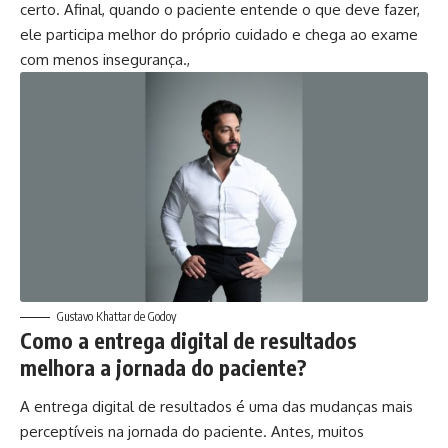
certo. Afinal, quando o paciente entende o que deve fazer,
ele participa melhor do próprio cuidado e chega ao exame
com menos insegurança.,
Gustavo Khattar de Godoy
Como a entrega digital de resultados
melhora a jornada do paciente?
A entrega digital de resultados é uma das mudanças mais
perceptíveis na jornada do paciente. Antes, muitos