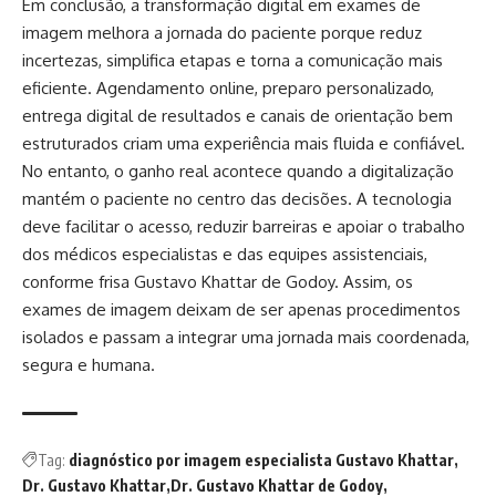
Em conclusão, a transformação digital em exames de
imagem melhora a jornada do paciente porque reduz
incertezas, simplifica etapas e torna a comunicação mais
eficiente. Agendamento online, preparo personalizado,
entrega digital de resultados e canais de orientação bem
estruturados criam uma experiência mais fluida e confiável.
No entanto, o ganho real acontece quando a digitalização
mantém o paciente no centro das decisões. A tecnologia
deve facilitar o acesso, reduzir barreiras e apoiar o trabalho
dos médicos especialistas e das equipes assistenciais,
conforme frisa Gustavo Khattar de Godoy. Assim, os
exames de imagem deixam de ser apenas procedimentos
isolados e passam a integrar uma jornada mais coordenada,
segura e humana.
Tag:
diagnóstico por imagem especialista Gustavo Khattar
Dr. Gustavo Khattar
Dr. Gustavo Khattar de Godoy