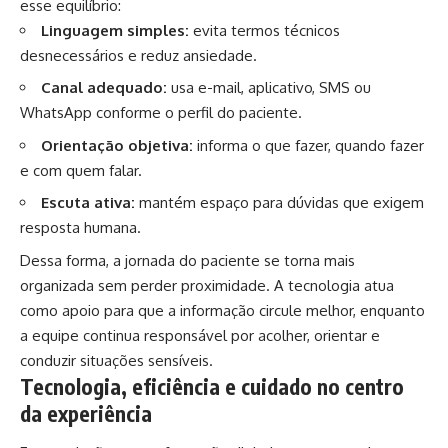
esse equilíbrio:
Linguagem simples:
evita termos técnicos
desnecessários e reduz ansiedade.
Canal adequado:
usa e-mail, aplicativo, SMS ou
WhatsApp conforme o perfil do paciente.
Orientação objetiva:
informa o que fazer, quando fazer
e com quem falar.
Escuta ativa:
mantém espaço para dúvidas que exigem
resposta humana.
Dessa forma, a jornada do paciente se torna mais
organizada sem perder proximidade. A tecnologia atua
como apoio para que a informação circule melhor, enquanto
a equipe continua responsável por acolher, orientar e
conduzir situações sensíveis.
Tecnologia, eficiência e cuidado no centro
da experiência