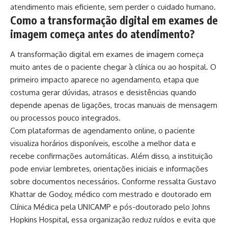
atendimento mais eficiente, sem perder o cuidado humano.
Como a transformação digital em exames de
imagem começa antes do atendimento?
A transformação digital em exames de imagem começa
muito antes de o paciente chegar à clínica ou ao hospital. O
primeiro impacto aparece no agendamento, etapa que
costuma gerar dúvidas, atrasos e desistências quando
depende apenas de ligações, trocas manuais de mensagem
ou processos pouco integrados.
Com plataformas de agendamento online, o paciente
visualiza horários disponíveis, escolhe a melhor data e
recebe confirmações automáticas. Além disso, a instituição
pode enviar lembretes, orientações iniciais e informações
sobre documentos necessários. Conforme ressalta Gustavo
Khattar de Godoy, médico com mestrado e doutorado em
Clínica Médica pela UNICAMP e pós-doutorado pelo Johns
Hopkins Hospital, essa organização reduz ruídos e evita que