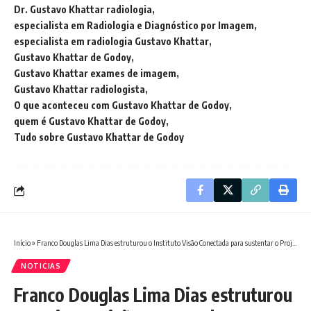
Dr. Gustavo Khattar radiologia
especialista em Radiologia e Diagnóstico por Imagem
especialista em radiologia Gustavo Khattar
Gustavo Khattar de Godoy
Gustavo Khattar exames de imagem
Gustavo Khattar radiologista
O que aconteceu com Gustavo Khattar de Godoy
quem é Gustavo Khattar de Godoy
Tudo sobre Gustavo Khattar de Godoy
Início
»
Franco Douglas Lima Dias estruturou o Instituto Visão Conectada para sustentar o Projeto Visão em Dia ao longo do tempo
NOTICIAS
Franco Douglas Lima Dias estruturou