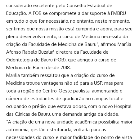
considerado excelente pelo Conselho Estadual de
Educação. A FOB se compromete a dar suporte à FMBRU
em tudo o que for necessário, no entanto, neste momento,
sentimos que nossa missão está cumprida e agora, para seu
pleno desenvolvimento, o curso de Medicina necessita da
criação da Faculdade de Medicina de Bauru”, afirmou Marília
Afonso Rabelo Buzalaf, diretora da Faculdade de
Odontologia de Bauru (FOB), que abrigou o curso de
Medicina de Bauru desde 2018.
Marília também ressaltou que a criação do curso de
Medicina trouxe vantagens não só para a USP, mas para
toda a região do Centro-Oeste paulista, aumentando o
número de estudantes de graduação no campus local e
ocupando o prédio, que estava ocioso, com o novo Hospital
das Clínicas de Bauru, uma demanda antiga da cidade.
“A criação de uma nova unidade acadêmica possibilita maior
autonomia, gestão estruturada, voltada para as
necessidades do curso, e maior facilidade do ponto de vista