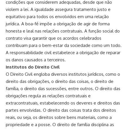
condições que considerem adequadas, desde que não
violem a lei. A igualdade assegura tratamento justo e
equitativo para todos os envolvidos em uma relação
jurídica. A boa-fé impõe a obrigação de agir de forma
honesta e leal nas relações contratuais. A função social do
contrato visa garantir que os acordos celebrados
contribuam para o bem-estar da sociedade como um todo.
A responsabilidade civil estabelece a obrigação de reparar
os danos causados a terceiros.
Institutos do Direito Civil
O Direito Civil engloba diversos institutos jurídicos, como o
direito das obrigações, o direito das coisas, o direito de
família, o direito das sucessões, entre outros. O direito das
obrigações regula as relações contratuais e
extracontratuais, estabelecendo os deveres e direitos das
partes envolvidas. O direito das coisas trata dos direitos
reais, ou seja, os direitos sobre bens materiais, como a
propriedade e a posse. O direito de família disciplina as