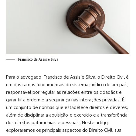
Francisco de Assis e Silva
Para o advogado Francisco de Assis e Silva, o Direito Civil é
um dos ramos fundamentais do sistema jurídico de um país,
responsável por regular as relações entre os cidadãos e
garantir a ordem e a segurança nas interações privadas. É
um conjunto de normas que estabelece direitos e deveres,
além de disciplinar a aquisição, o exercício e a transferência
dos direitos patrimoniais e pessoais. Neste artigo,
exploraremos os principais aspectos do Direito Civil, sua