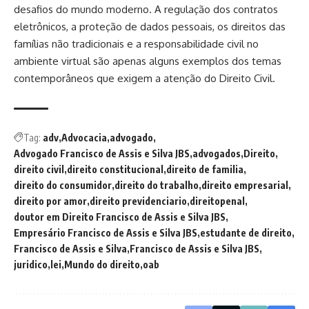
desafios do mundo moderno. A regulação dos contratos
eletrônicos, a proteção de dados pessoais, os direitos das
famílias não tradicionais e a responsabilidade civil no
ambiente virtual são apenas alguns exemplos dos temas
contemporâneos que exigem a atenção do Direito Civil.
Tag:
adv
Advocacia
advogado
Advogado Francisco de Assis e Silva JBS
advogados
Direito
direito civil
direito constitucional
direito de familia
direito do consumidor
direito do trabalho
direito empresarial
direito por amor
direito previdenciario
direitopenal
doutor em Direito Francisco de Assis e Silva JBS
Empresário Francisco de Assis e Silva JBS
estudante de direito
Francisco de Assis e Silva
Francisco de Assis e Silva JBS
juridico
lei
Mundo do direito
oab