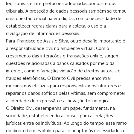
legislativas e interpretações adequadas por parte dos
tribunais. A proteção de dados pessoais também se tornou
uma questão crucial na era digital, com a necessidade de
estabelecer regras claras para a coleta, o uso e a
divulgação de informações pessoais.
Para Francisco de Assis e Silva, outro desafio importante é
a responsabilidade civil no ambiente virtual. Com o
crescimento das interações e transações online, surgem
questões relacionadas a danos causados por meio da
internet, como difamação, violação de direitos autorais e
fraudes eletrônicas. O Direito Civil precisa encontrar
mecanismos eficazes para responsabilizar os infratores e
reparar os danos sofridos pelas vítimas, sem comprometer
a liberdade de expressão e a inovação tecnológica.
O Direito Civil desempenha um papel fundamental na
sociedade, estabelecendo as bases para as relações
jurídicas entre os indivíduos. Ao longo do tempo, esse ramo
do direito tem evoluído para se adaptar às necessidades e