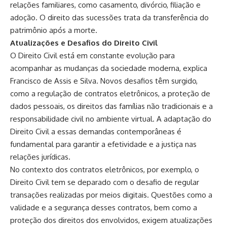
relações familiares, como casamento, divórcio, filiação e
adoção. O direito das sucessões trata da transferência do
patrimônio após a morte.
Atualizações e Desafios do Direito Civil
O Direito Civil está em constante evolução para
acompanhar as mudanças da sociedade moderna, explica
Francisco de Assis e Silva. Novos desafios têm surgido,
como a regulação de contratos eletrônicos, a proteção de
dados pessoais, os direitos das famílias não tradicionais e a
responsabilidade civil no ambiente virtual. A adaptação do
Direito Civil a essas demandas contemporâneas é
fundamental para garantir a efetividade e a justiça nas
relações jurídicas.
No contexto dos contratos eletrônicos, por exemplo, o
Direito Civil tem se deparado com o desafio de regular
transações realizadas por meios digitais. Questões como a
validade e a segurança desses contratos, bem como a
proteção dos direitos dos envolvidos, exigem atualizações