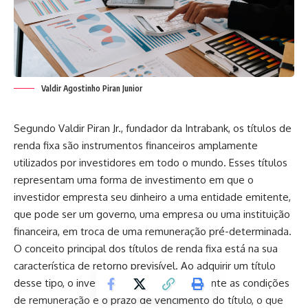
Valdir Agostinho Piran Junior
Segundo Valdir Piran Jr., fundador da Intrabank, os títulos de
renda fixa são instrumentos financeiros amplamente
utilizados por investidores em todo o mundo. Esses títulos
representam uma forma de investimento em que o
investidor empresta seu dinheiro a uma entidade emitente,
que pode ser um governo, uma empresa ou uma instituição
financeira, em troca de uma remuneração pré-determinada.
O conceito principal dos títulos de renda fixa está na sua
característica de retorno previsível. Ao adquirir um título
desse tipo, o investidor conhece previamente as condições
de remuneração e o prazo de vencimento do título, o que