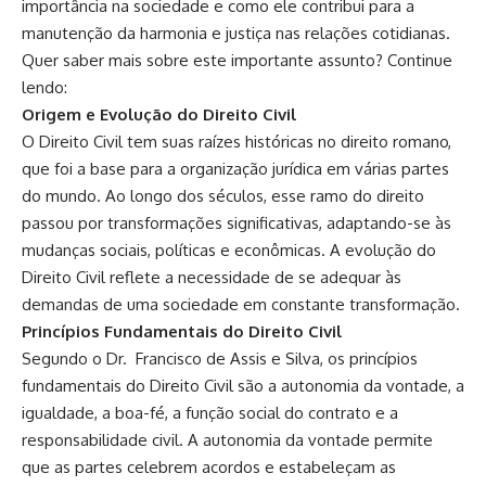
importância na sociedade e como ele contribui para a
manutenção da harmonia e justiça nas relações cotidianas.
Quer saber mais sobre este importante assunto? Continue
lendo:
Origem e Evolução do Direito Civil
O Direito Civil tem suas raízes históricas no direito romano,
que foi a base para a organização jurídica em várias partes
do mundo. Ao longo dos séculos, esse ramo do direito
passou por transformações significativas, adaptando-se às
mudanças sociais, políticas e econômicas. A evolução do
Direito Civil reflete a necessidade de se adequar às
demandas de uma sociedade em constante transformação.
Princípios Fundamentais do Direito Civil
Segundo o Dr. Francisco de Assis e Silva, os princípios
fundamentais do Direito Civil são a autonomia da vontade, a
igualdade, a boa-fé, a função social do contrato e a
responsabilidade civil. A autonomia da vontade permite
que as partes celebrem acordos e estabeleçam as