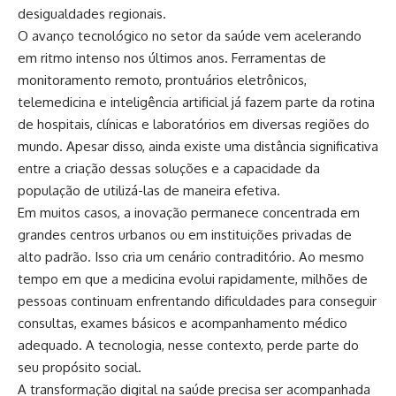
desigualdades regionais.
O avanço tecnológico no setor da saúde vem acelerando
em ritmo intenso nos últimos anos. Ferramentas de
monitoramento remoto, prontuários eletrônicos,
telemedicina e inteligência artificial já fazem parte da rotina
de hospitais, clínicas e laboratórios em diversas regiões do
mundo. Apesar disso, ainda existe uma distância significativa
entre a criação dessas soluções e a capacidade da
população de utilizá-las de maneira efetiva.
Em muitos casos, a inovação permanece concentrada em
grandes centros urbanos ou em instituições privadas de
alto padrão. Isso cria um cenário contraditório. Ao mesmo
tempo em que a medicina evolui rapidamente, milhões de
pessoas continuam enfrentando dificuldades para conseguir
consultas, exames básicos e acompanhamento médico
adequado. A tecnologia, nesse contexto, perde parte do
seu propósito social.
A transformação digital na saúde precisa ser acompanhada