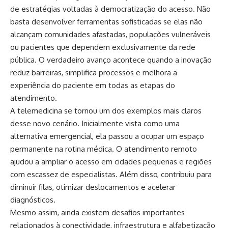
de estratégias voltadas à democratização do acesso. Não
basta desenvolver ferramentas sofisticadas se elas não
alcançam comunidades afastadas, populações vulneráveis
ou pacientes que dependem exclusivamente da rede
pública. O verdadeiro avanço acontece quando a inovação
reduz barreiras, simplifica processos e melhora a
experiência do paciente em todas as etapas do
atendimento.
A telemedicina se tornou um dos exemplos mais claros
desse novo cenário. Inicialmente vista como uma
alternativa emergencial, ela passou a ocupar um espaço
permanente na rotina médica. O atendimento remoto
ajudou a ampliar o acesso em cidades pequenas e regiões
com escassez de especialistas. Além disso, contribuiu para
diminuir filas, otimizar deslocamentos e acelerar
diagnósticos.
Mesmo assim, ainda existem desafios importantes
relacionados à conectividade, infraestrutura e alfabetização