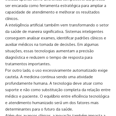
ser encarada como ferramenta estratégica para ampliar a
capacidade de atendimento e melhorar os resultados
clínicos.
A inteligência artificial também vem transformando o setor
da saúde de maneira significativa. Sistemas inteligentes
conseguem analisar exames, identificar padrões clínicos e
auxiliar médicos na tomada de decisões. Em algumas
situações, essas tecnologias aumentam a precisão
diagnóstica e reduzem o tempo de resposta para
tratamentos importantes.
Por outro lado, o uso excessivamente automatizado exige
cautela. A medicina continua sendo uma atividade
profundamente humana. A tecnologia deve atuar como
suporte e não como substituição completa da relação entre
médico e paciente. O equilíbrio entre eficiência tecnológica
e atendimento humanizado será um dos fatores mais
determinantes para o futuro da saúde.
Além dos avanços clínicos, a inovação também impacta a