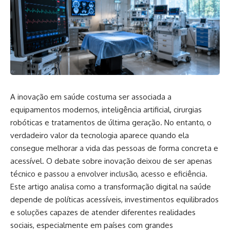
A inovação em saúde costuma ser associada a
equipamentos modernos, inteligência artificial, cirurgias
robóticas e tratamentos de última geração. No entanto, o
verdadeiro valor da tecnologia aparece quando ela
consegue melhorar a vida das pessoas de forma concreta e
acessível. O debate sobre inovação deixou de ser apenas
técnico e passou a envolver inclusão, acesso e eficiência.
Este artigo analisa como a transformação digital na saúde
depende de políticas acessíveis, investimentos equilibrados
e soluções capazes de atender diferentes realidades
sociais, especialmente em países com grandes