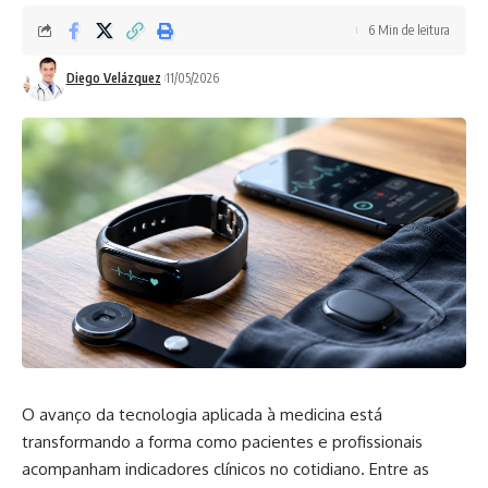
6 Min de leitura
Diego Velázquez
11/05/2026
O avanço da tecnologia aplicada à medicina está
transformando a forma como pacientes e profissionais
acompanham indicadores clínicos no cotidiano. Entre as