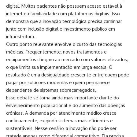
digital. Muitos pacientes não possuem acesso estável à
internet ou familiaridade com plataformas digitais. Isso
demonstra que a inovação tecnológica precisa caminhar
junto com inclusão digital e investimento público em
infraestrutura.
Outro ponto relevante envolve o custo das tecnologias
médicas. Frequentemente, novos tratamentos e
equipamentos chegam ao mercado com valores elevados,
o que limita sua implementação em larga escala. O
resultado é uma desigualdade crescente entre quem pode
pagar por soluções modernas e quem permanece
dependente de sistemas sobrecarregados.
Esse debate se torna ainda mais importante diante do
envelhecimento populacional e do aumento das doenças
crônicas. A demanda por atendimento médico cresce
continuamente, exigindo sistemas mais eficientes e
sustentáveis. Nesse cenário, a inovação não pode ser
tratada apenas como diferencial competitivo. Ela precisa