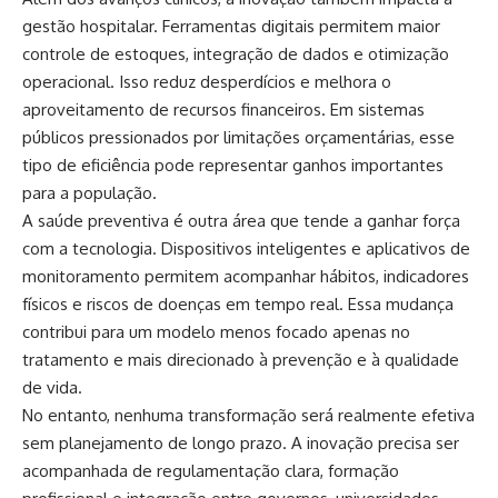
gestão hospitalar. Ferramentas digitais permitem maior
controle de estoques, integração de dados e otimização
operacional. Isso reduz desperdícios e melhora o
aproveitamento de recursos financeiros. Em sistemas
públicos pressionados por limitações orçamentárias, esse
tipo de eficiência pode representar ganhos importantes
para a população.
A saúde preventiva é outra área que tende a ganhar força
com a tecnologia. Dispositivos inteligentes e aplicativos de
monitoramento permitem acompanhar hábitos, indicadores
físicos e riscos de doenças em tempo real. Essa mudança
contribui para um modelo menos focado apenas no
tratamento e mais direcionado à prevenção e à qualidade
de vida.
No entanto, nenhuma transformação será realmente efetiva
sem planejamento de longo prazo. A inovação precisa ser
acompanhada de regulamentação clara, formação