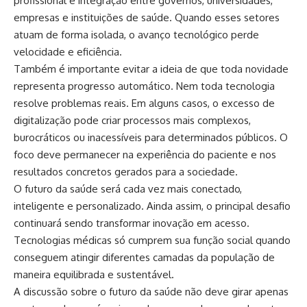
profissional e integração entre governos, universidades,
empresas e instituições de saúde. Quando esses setores
atuam de forma isolada, o avanço tecnológico perde
velocidade e eficiência.
Também é importante evitar a ideia de que toda novidade
representa progresso automático. Nem toda tecnologia
resolve problemas reais. Em alguns casos, o excesso de
digitalização pode criar processos mais complexos,
burocráticos ou inacessíveis para determinados públicos. O
foco deve permanecer na experiência do paciente e nos
resultados concretos gerados para a sociedade.
O futuro da saúde será cada vez mais conectado,
inteligente e personalizado. Ainda assim, o principal desafio
continuará sendo transformar inovação em acesso.
Tecnologias médicas só cumprem sua função social quando
conseguem atingir diferentes camadas da população de
maneira equilibrada e sustentável.
A discussão sobre o futuro da saúde não deve girar apenas