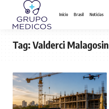
Início
Brasil
Noticias
Tag:
Valderci Malagosin