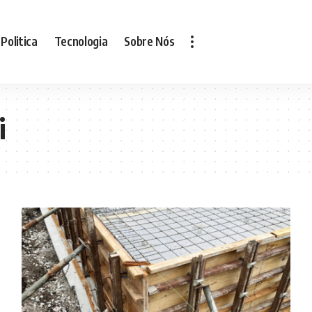
Politica
Tecnologia
Sobre Nós
i