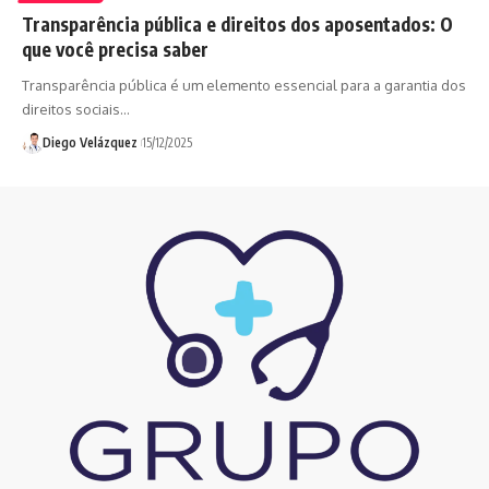
Transparência pública e direitos dos aposentados: O
que você precisa saber
Transparência pública é um elemento essencial para a garantia dos
direitos sociais…
Diego Velázquez
15/12/2025