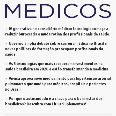
IA generativa no consultório médico: tecnologia começa a
reduzir burocracia e muda rotina dos profissionais de saúde
Governo amplia debate sobre carreira médica no Brasil e
novas políticas de formação preocupam profissionais da
saúde
As 5 tecnologias que mais receberam investimentos na
saúde brasileira em 2026 e estão transformando a medicina
Anvisa aprova novo medicamento para hipertensão arterial
pulmonar: o que muda para médicos, hospitais e pacientes
no Brasil
Por que o autocuidado é a chave para o bem-estar dos
brasileiros? Descubra com Lirius Suplementos!