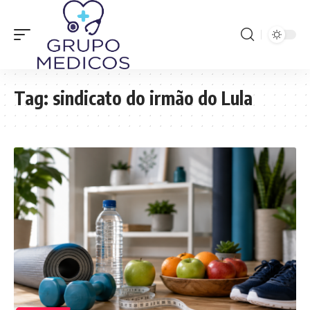
Tag:
sindicato do irmão do Lula