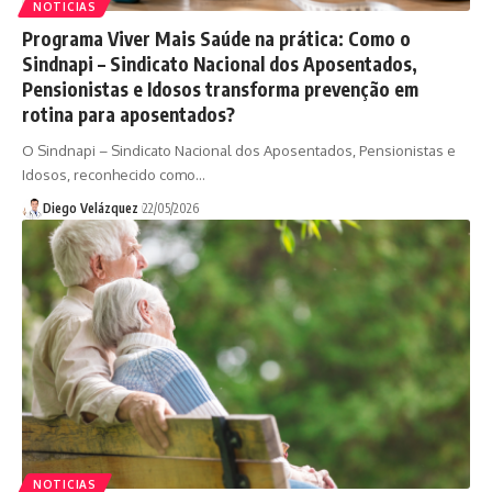
NOTICIAS
Programa Viver Mais Saúde na prática: Como o
Sindnapi – Sindicato Nacional dos Aposentados,
Pensionistas e Idosos transforma prevenção em
rotina para aposentados?
O Sindnapi – Sindicato Nacional dos Aposentados, Pensionistas e
Idosos, reconhecido como…
Diego Velázquez
22/05/2026
NOTICIAS