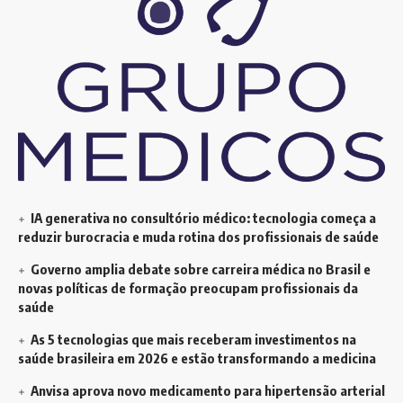
IA generativa no consultório médico: tecnologia começa a
reduzir burocracia e muda rotina dos profissionais de saúde
Governo amplia debate sobre carreira médica no Brasil e
novas políticas de formação preocupam profissionais da
saúde
As 5 tecnologias que mais receberam investimentos na
saúde brasileira em 2026 e estão transformando a medicina
Anvisa aprova novo medicamento para hipertensão arterial