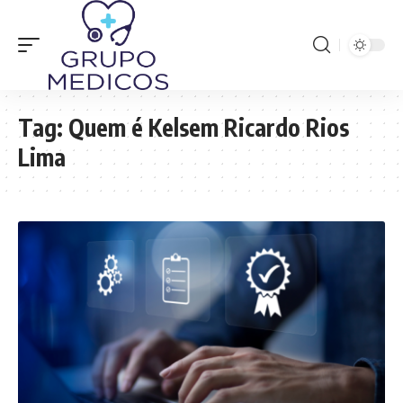
Tag:
Quem é Kelsem Ricardo Rios
Lima