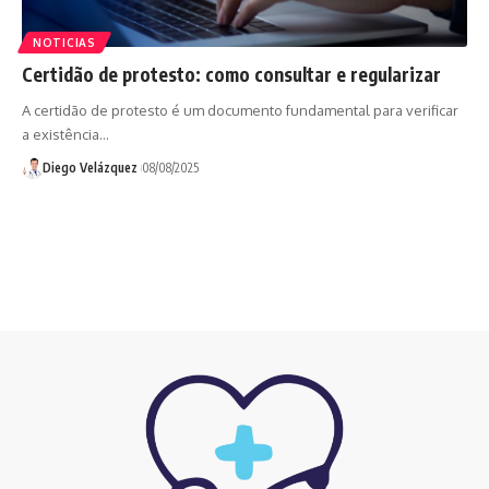
NOTICIAS
Certidão de protesto: como consultar e regularizar
A certidão de protesto é um documento fundamental para verificar
a existência…
Diego Velázquez
08/08/2025