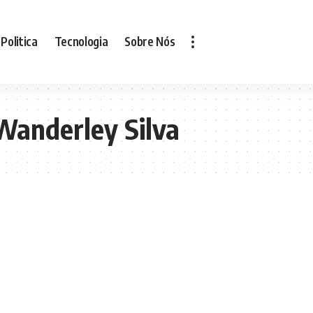
Politica
Tecnologia
Sobre Nós
Wanderley Silva