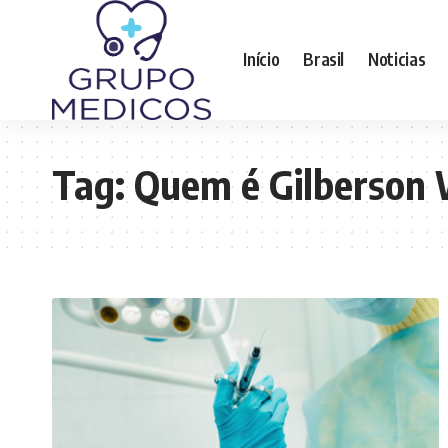
Início
Brasil
Noticias
Tag:
Quem é Gilberson 