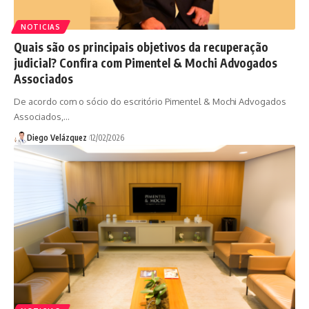
NOTICIAS
Quais são os principais objetivos da recuperação
judicial? Confira com Pimentel & Mochi Advogados
Associados
De acordo com o sócio do escritório Pimentel & Mochi Advogados
Associados,…
Diego Velázquez
12/02/2026