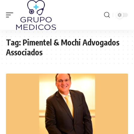
Tag:
Pimentel & Mochi Advogados
Associados