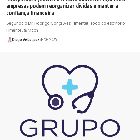
empresas podem reorganizar dívidas e manter a
confiança financeira
Segundo o Dr. Rodrigo Gonçalves Pimentel, sócio do escritório
Pimentel & Mochi…
Diego Velázquez
19/09/2025