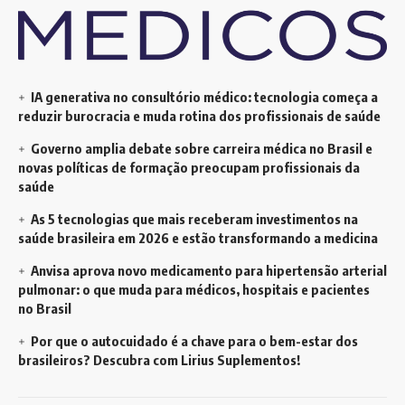
IA generativa no consultório médico: tecnologia começa a
reduzir burocracia e muda rotina dos profissionais de saúde
Governo amplia debate sobre carreira médica no Brasil e
novas políticas de formação preocupam profissionais da
saúde
As 5 tecnologias que mais receberam investimentos na
saúde brasileira em 2026 e estão transformando a medicina
Anvisa aprova novo medicamento para hipertensão arterial
pulmonar: o que muda para médicos, hospitais e pacientes
no Brasil
Por que o autocuidado é a chave para o bem-estar dos
brasileiros? Descubra com Lirius Suplementos!