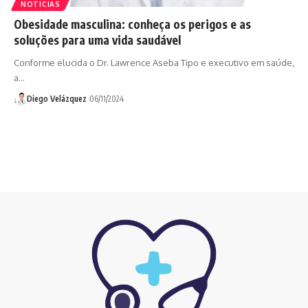
NOTICIAS
Obesidade masculina: conheça os perigos e as
soluções para uma vida saudável
Conforme elucida o Dr. Lawrence Aseba Tipo e executivo em saúde,
a…
Diego Velázquez
06/11/2024