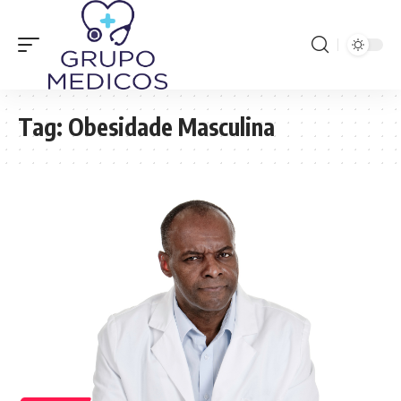
Tag:
Obesidade Masculina