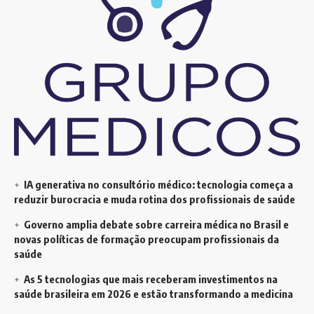
IA generativa no consultório médico: tecnologia começa a
reduzir burocracia e muda rotina dos profissionais de saúde
Governo amplia debate sobre carreira médica no Brasil e
novas políticas de formação preocupam profissionais da
saúde
As 5 tecnologias que mais receberam investimentos na
saúde brasileira em 2026 e estão transformando a medicina