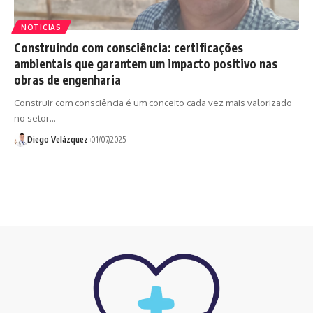
NOTICIAS
Construindo com consciência: certificações
ambientais que garantem um impacto positivo nas
obras de engenharia
Construir com consciência é um conceito cada vez mais valorizado
no setor…
Diego Velázquez
01/07/2025