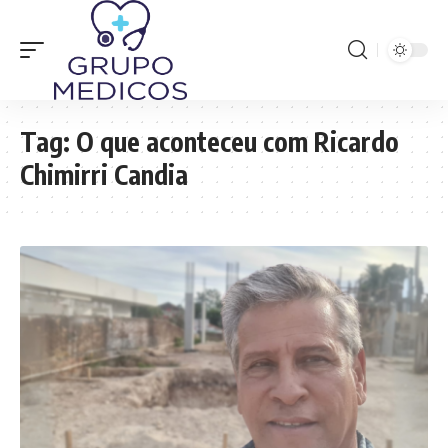
Tag:
O que aconteceu com Ricardo
Chimirri Candia