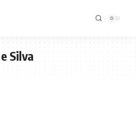
e Silva