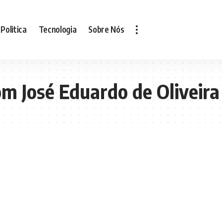
Politica
Tecnologia
Sobre Nós
m José Eduardo de Oliveira 