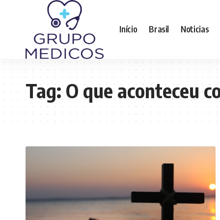
Início
Brasil
Noticias
Tag:
O que aconteceu co