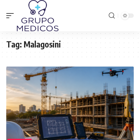
Tag:
Malagosini