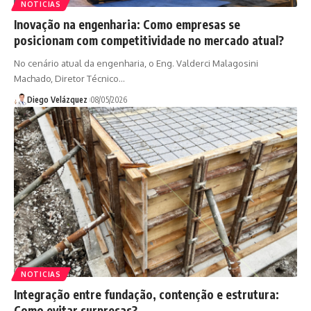
NOTICIAS
Inovação na engenharia: Como empresas se
posicionam com competitividade no mercado atual?
No cenário atual da engenharia, o Eng. Valderci Malagosini
Machado, Diretor Técnico…
Diego Velázquez
08/05/2026
NOTICIAS
Integração entre fundação, contenção e estrutura:
Como evitar surpresas?