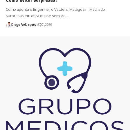
Como aponta o Engenheiro Valderci Malagosini Machado,
surpresas em obra quase sempre…
Diego Velázquez
27/01/2026