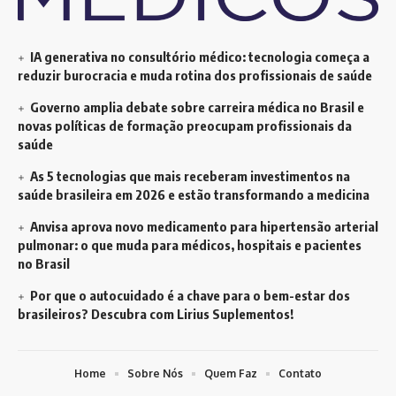
IA generativa no consultório médico: tecnologia começa a
reduzir burocracia e muda rotina dos profissionais de saúde
Governo amplia debate sobre carreira médica no Brasil e
novas políticas de formação preocupam profissionais da
saúde
As 5 tecnologias que mais receberam investimentos na
saúde brasileira em 2026 e estão transformando a medicina
Anvisa aprova novo medicamento para hipertensão arterial
pulmonar: o que muda para médicos, hospitais e pacientes
no Brasil
Por que o autocuidado é a chave para o bem-estar dos
brasileiros? Descubra com Lirius Suplementos!
Home
Sobre Nós
Quem Faz
Contato