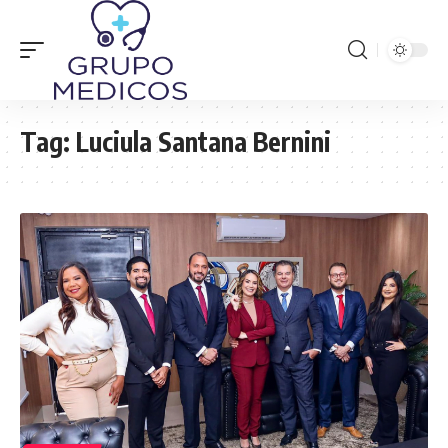
Tag:
Luciula Santana Bernini