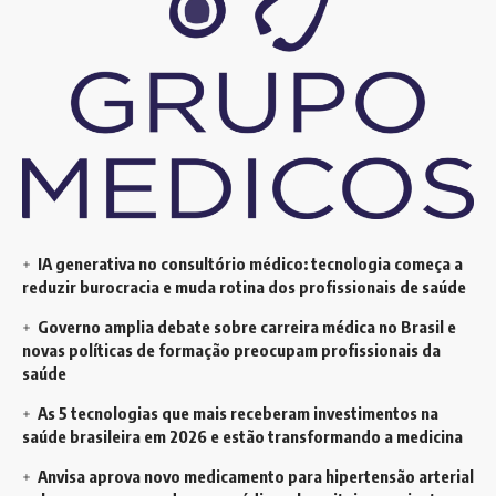
IA generativa no consultório médico: tecnologia começa a
reduzir burocracia e muda rotina dos profissionais de saúde
Governo amplia debate sobre carreira médica no Brasil e
novas políticas de formação preocupam profissionais da
saúde
As 5 tecnologias que mais receberam investimentos na
saúde brasileira em 2026 e estão transformando a medicina
Anvisa aprova novo medicamento para hipertensão arterial