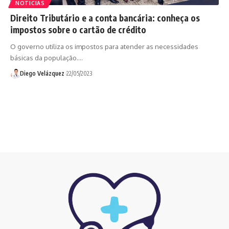
NOTICIAS
Direito Tributário e a conta bancária: conheça os
impostos sobre o cartão de crédito
O governo utiliza os impostos para atender as necessidades
básicas da população.…
Diego Velázquez
22/05/2023