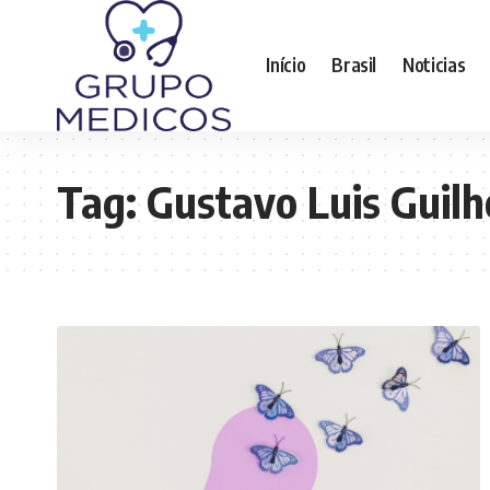
Início
Brasil
Noticias
Tag:
Gustavo Luis Guil