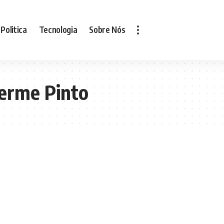
Politica
Tecnologia
Sobre Nós
herme Pinto