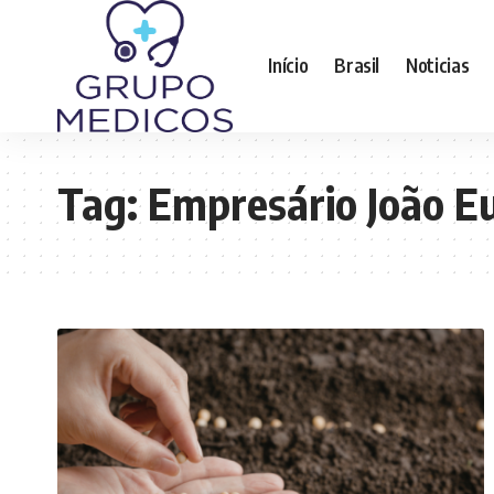
Início
Brasil
Noticias
Tag:
Empresário João Eu