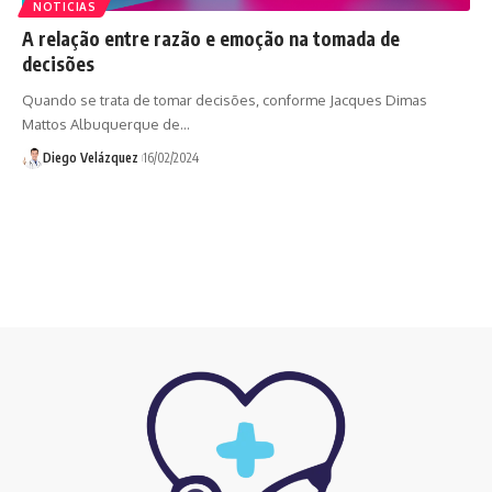
NOTICIAS
A relação entre razão e emoção na tomada de
decisões
Quando se trata de tomar decisões, conforme Jacques Dimas
Mattos Albuquerque de…
Diego Velázquez
16/02/2024