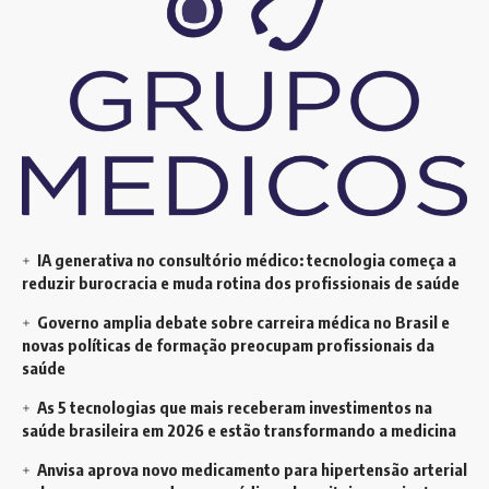
IA generativa no consultório médico: tecnologia começa a
reduzir burocracia e muda rotina dos profissionais de saúde
Governo amplia debate sobre carreira médica no Brasil e
novas políticas de formação preocupam profissionais da
saúde
As 5 tecnologias que mais receberam investimentos na
saúde brasileira em 2026 e estão transformando a medicina
Anvisa aprova novo medicamento para hipertensão arterial