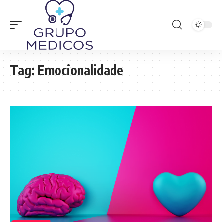
Tag:
Emocionalidade