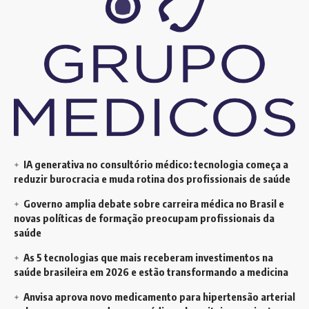
IA generativa no consultório médico: tecnologia começa a
reduzir burocracia e muda rotina dos profissionais de saúde
Governo amplia debate sobre carreira médica no Brasil e
novas políticas de formação preocupam profissionais da
saúde
As 5 tecnologias que mais receberam investimentos na
saúde brasileira em 2026 e estão transformando a medicina
Anvisa aprova novo medicamento para hipertensão arterial