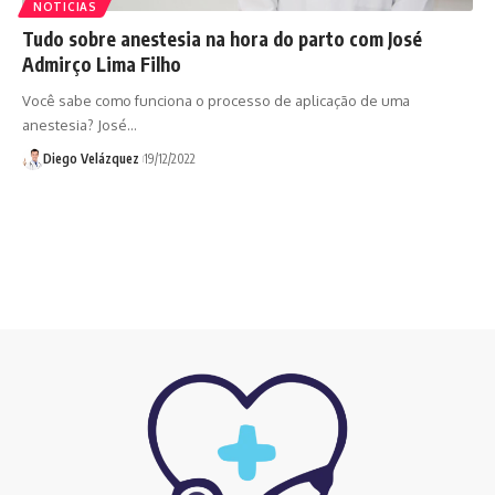
NOTICIAS
Tudo sobre anestesia na hora do parto com José
Admirço Lima Filho
Você sabe como funciona o processo de aplicação de uma
anestesia? José…
Diego Velázquez
19/12/2022