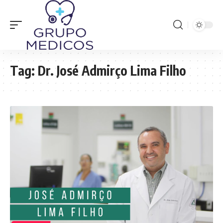
Tag:
Dr. José Admirço Lima Filho