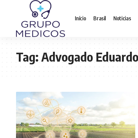
Início
Brasil
Noticias
Tag:
Advogado Eduardo