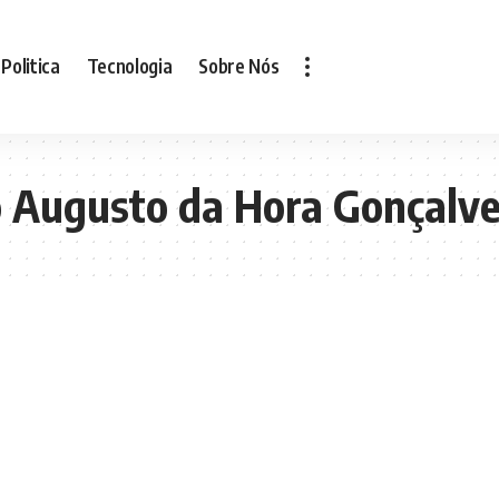
Politica
Tecnologia
Sobre Nós
 Augusto da Hora Gonçalv