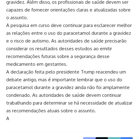
gravidez. Além disso, os profissionais de saúde devem ser
capazes de fornecer orientações claras e atualizadas sobre
o assunto.
A pesquisa em curso deve continuar para esclarecer melhor
as relações entre o uso do paracetamol durante a gravidez
e o risco de autismo. As autoridades de saúde precisarão
considerar os resultados desses estudos ao emitir
recomendações futuras sobre a segurança desse
medicamento em gestantes.
A declaração feita pelo presidente Trump reacendeu um
debate antigo, mas é importante lembrar que o uso do
paracetamol durante a gravidez ainda não foi amplamente
condenado. As autoridades de saúde devem continuar
trabalhando para determinar se há necessidade de atualizar
as recomendações atuais sobre o assunto.
A