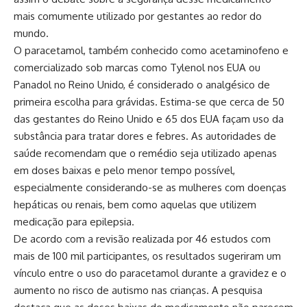
mais comumente utilizado por gestantes ao redor do
mundo.
O paracetamol, também conhecido como acetaminofeno e
comercializado sob marcas como Tylenol nos EUA ou
Panadol no Reino Unido, é considerado o analgésico de
primeira escolha para grávidas. Estima-se que cerca de 50
das gestantes do Reino Unido e 65 dos EUA façam uso da
substância para tratar dores e febres. As autoridades de
saúde recomendam que o remédio seja utilizado apenas
em doses baixas e pelo menor tempo possível,
especialmente considerando-se as mulheres com doenças
hepáticas ou renais, bem como aquelas que utilizem
medicação para epilepsia.
De acordo com a revisão realizada por 46 estudos com
mais de 100 mil participantes, os resultados sugeriram um
vínculo entre o uso do paracetamol durante a gravidez e o
aumento no risco de autismo nas crianças. A pesquisa