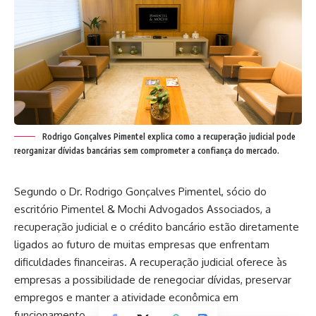
Rodrigo Gonçalves Pimentel explica como a recuperação judicial pode
reorganizar dívidas bancárias sem comprometer a confiança do mercado.
Segundo o Dr. Rodrigo Gonçalves Pimentel, sócio do
escritório Pimentel & Mochi Advogados Associados, a
recuperação judicial e o crédito bancário estão diretamente
ligados ao futuro de muitas empresas que enfrentam
dificuldades financeiras. A recuperação judicial oferece às
empresas a possibilidade de renegociar dívidas, preservar
empregos e manter a atividade econômica em
funcionamento.