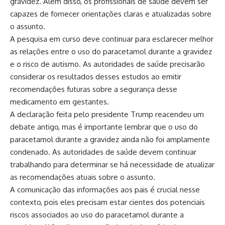
gravidez. Além disso, os profissionais de saúde devem ser
capazes de fornecer orientações claras e atualizadas sobre
o assunto.
A pesquisa em curso deve continuar para esclarecer melhor
as relações entre o uso do paracetamol durante a gravidez
e o risco de autismo. As autoridades de saúde precisarão
considerar os resultados desses estudos ao emitir
recomendações futuras sobre a segurança desse
medicamento em gestantes.
A declaração feita pelo presidente Trump reacendeu um
debate antigo, mas é importante lembrar que o uso do
paracetamol durante a gravidez ainda não foi amplamente
condenado. As autoridades de saúde devem continuar
trabalhando para determinar se há necessidade de atualizar
as recomendações atuais sobre o assunto.
A comunicação das informações aos pais é crucial nesse
contexto, pois eles precisam estar cientes dos potenciais
riscos associados ao uso do paracetamol durante a