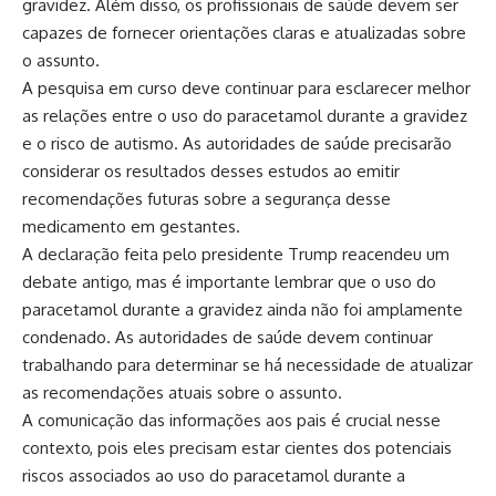
gravidez. Além disso, os profissionais de saúde devem ser
capazes de fornecer orientações claras e atualizadas sobre
o assunto.
A pesquisa em curso deve continuar para esclarecer melhor
as relações entre o uso do paracetamol durante a gravidez
e o risco de autismo. As autoridades de saúde precisarão
considerar os resultados desses estudos ao emitir
recomendações futuras sobre a segurança desse
medicamento em gestantes.
A declaração feita pelo presidente Trump reacendeu um
debate antigo, mas é importante lembrar que o uso do
paracetamol durante a gravidez ainda não foi amplamente
condenado. As autoridades de saúde devem continuar
trabalhando para determinar se há necessidade de atualizar
as recomendações atuais sobre o assunto.
A comunicação das informações aos pais é crucial nesse
contexto, pois eles precisam estar cientes dos potenciais
riscos associados ao uso do paracetamol durante a