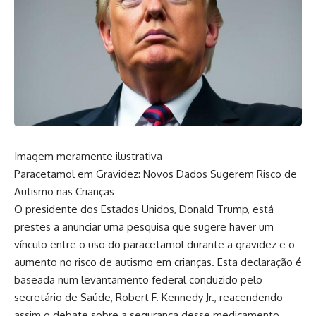
Imagem meramente ilustrativa
Paracetamol em Gravidez: Novos Dados Sugerem Risco de
Autismo nas Crianças
O presidente dos Estados Unidos, Donald Trump, está
prestes a anunciar uma pesquisa que sugere haver um
vínculo entre o uso do paracetamol durante a gravidez e o
aumento no risco de autismo em crianças. Esta declaração é
baseada num levantamento federal conduzido pelo
secretário de Saúde, Robert F. Kennedy Jr., reacendendo
assim o debate sobre a segurança desse medicamento