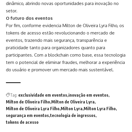
dinâmico, abrindo novas oportunidades para inovação no
setor.
O futuro dos eventos
Por fim, conforme evidencia Milton de Oliveira Lyra Filho, os
tokens de acesso estão revolucionando o mercado de
eventos, trazendo mais segurança, transparência e
praticidade tanto para organizadores quanto para
participantes. Com a blockchain como base, essa tecnologia
tem o potencial de eliminar fraudes, melhorar a experiência
do usuário e promover um mercado mais sustentável.
Tag:
exclusividade em eventos
inovação em eventos
Milton de Oliveira Filho
Milton de Oliveira Lyra
Milton de Oliveira Lyra Filho
Milton Lyra
Milton Lyra Filho
segurança em eventos
tecnologia de ingressos
tokens de acesso