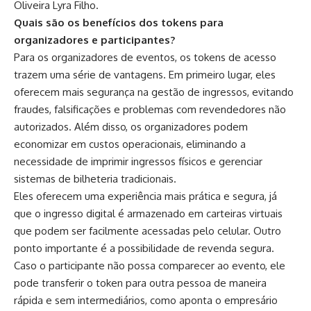
Oliveira Lyra Filho.
Quais são os benefícios dos tokens para
organizadores e participantes?
Para os organizadores de eventos, os tokens de acesso
trazem uma série de vantagens. Em primeiro lugar, eles
oferecem mais segurança na gestão de ingressos, evitando
fraudes, falsificações e problemas com revendedores não
autorizados. Além disso, os organizadores podem
economizar em custos operacionais, eliminando a
necessidade de imprimir ingressos físicos e gerenciar
sistemas de bilheteria tradicionais.
Eles oferecem uma experiência mais prática e segura, já
que o ingresso digital é armazenado em carteiras virtuais
que podem ser facilmente acessadas pelo celular. Outro
ponto importante é a possibilidade de revenda segura.
Caso o participante não possa comparecer ao evento, ele
pode transferir o token para outra pessoa de maneira
rápida e sem intermediários, como aponta o empresário