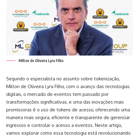
Milton de Oliveira Lyra Filho
Segundo o especialista no assunto sobre tokenização,
Milton de Oliveira Lyra Filho, com o avanço das tecnologias
digitais, o mercado de eventos tem passado por
transformações significativas, e uma das inovações mais
promissoras é o uso de tokens de acesso, oferecendo uma
maneira mais segura, eficiente e transparente de gerenciar
ingressos e controlar o acesso a eventos. Neste artigo,
vamos explorar como essa tecnologia está revolucionando