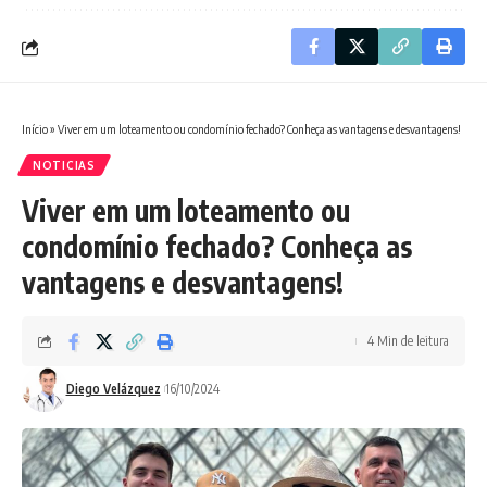
Início
»
Viver em um loteamento ou condomínio fechado? Conheça as vantagens e desvantagens!
NOTICIAS
Viver em um loteamento ou
condomínio fechado? Conheça as
vantagens e desvantagens!
4 Min de leitura
Diego Velázquez
16/10/2024