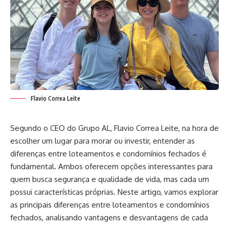
Flavio Correa Leite
Segundo o CEO do Grupo AL, Flavio Correa Leite, na hora de
escolher um lugar para morar ou investir, entender as
diferenças entre loteamentos e condomínios fechados é
fundamental. Ambos oferecem opções interessantes para
quem busca segurança e qualidade de vida, mas cada um
possui características próprias. Neste artigo, vamos explorar
as principais diferenças entre loteamentos e condomínios
fechados, analisando vantagens e desvantagens de cada