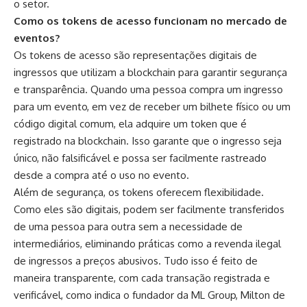
o setor.
Como os tokens de acesso funcionam no mercado de
eventos?
Os tokens de acesso são representações digitais de
ingressos que utilizam a blockchain para garantir segurança
e transparência. Quando uma pessoa compra um ingresso
para um evento, em vez de receber um bilhete físico ou um
código digital comum, ela adquire um token que é
registrado na blockchain. Isso garante que o ingresso seja
único, não falsificável e possa ser facilmente rastreado
desde a compra até o uso no evento.
Além de segurança, os tokens oferecem flexibilidade.
Como eles são digitais, podem ser facilmente transferidos
de uma pessoa para outra sem a necessidade de
intermediários, eliminando práticas como a revenda ilegal
de ingressos a preços abusivos. Tudo isso é feito de
maneira transparente, com cada transação registrada e
verificável, como indica o fundador da ML Group, Milton de