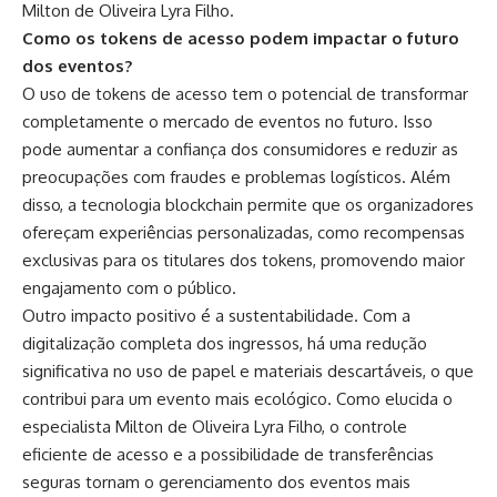
Milton de Oliveira Lyra Filho.
Como os tokens de acesso podem impactar o futuro
dos eventos?
O uso de tokens de acesso tem o potencial de transformar
completamente o mercado de eventos no futuro. Isso
pode aumentar a confiança dos consumidores e reduzir as
preocupações com fraudes e problemas logísticos. Além
disso, a tecnologia blockchain permite que os organizadores
ofereçam experiências personalizadas, como recompensas
exclusivas para os titulares dos tokens, promovendo maior
engajamento com o público.
Outro impacto positivo é a sustentabilidade. Com a
digitalização completa dos ingressos, há uma redução
significativa no uso de papel e materiais descartáveis, o que
contribui para um evento mais ecológico. Como elucida o
especialista Milton de Oliveira Lyra Filho, o controle
eficiente de acesso e a possibilidade de transferências
seguras tornam o gerenciamento dos eventos mais