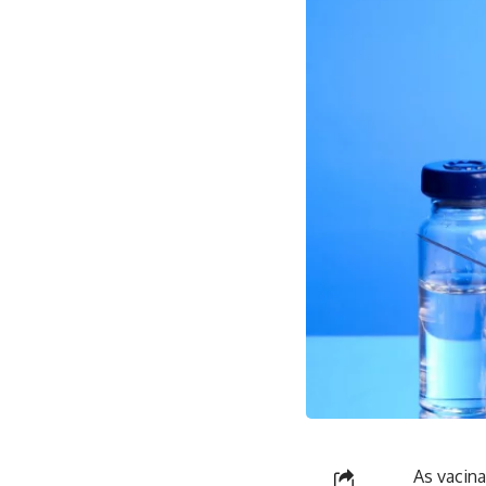
As vacin