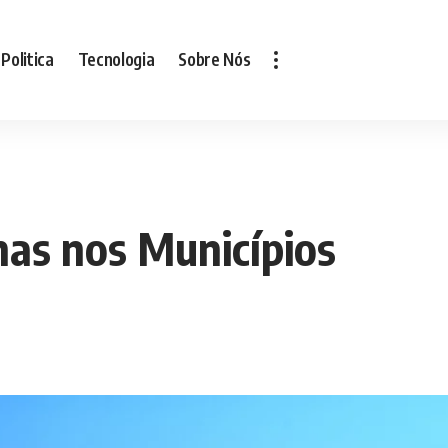
Politica
Tecnologia
Sobre Nós
nas nos Municípios