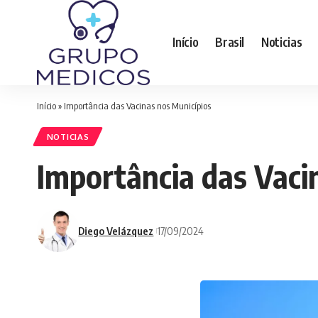
Início
Brasil
Noticias
Início
»
Importância das Vacinas nos Municípios
NOTICIAS
Importância das Vaci
Diego Velázquez
17/09/2024