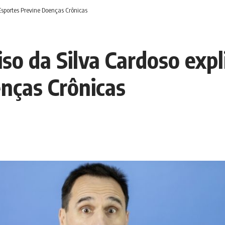
Esportes Previne Doenças Crônicas
so da Silva Cardoso expl
nças Crônicas