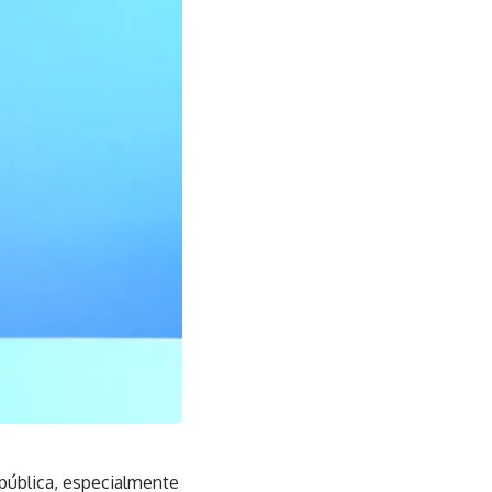
ública, especialmente