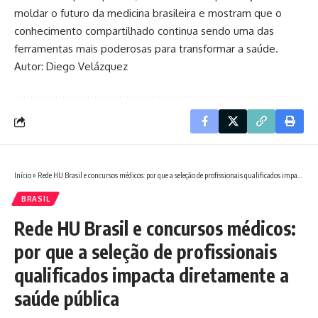
moldar o futuro da medicina brasileira e mostram que o
conhecimento compartilhado continua sendo uma das
ferramentas mais poderosas para transformar a saúde.
Autor: Diego Velázquez
Início
»
Rede HU Brasil e concursos médicos: por que a seleção de profissionais qualificados impacta diretamente a saúde pública
BRASIL
Rede HU Brasil e concursos médicos:
por que a seleção de profissionais
qualificados impacta diretamente a
saúde pública