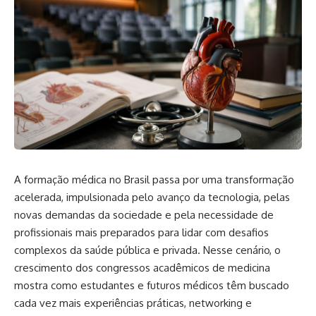
A formação médica no Brasil passa por uma transformação
acelerada, impulsionada pelo avanço da tecnologia, pelas
novas demandas da sociedade e pela necessidade de
profissionais mais preparados para lidar com desafios
complexos da saúde pública e privada. Nesse cenário, o
crescimento dos congressos acadêmicos de medicina
mostra como estudantes e futuros médicos têm buscado
cada vez mais experiências práticas, networking e