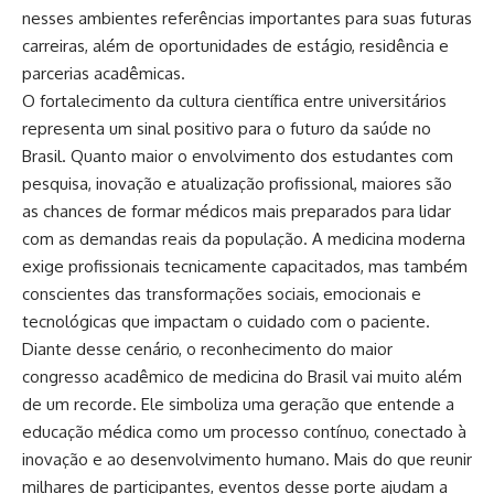
nesses ambientes referências importantes para suas futuras
carreiras, além de oportunidades de estágio, residência e
parcerias acadêmicas.
O fortalecimento da cultura científica entre universitários
representa um sinal positivo para o futuro da saúde no
Brasil. Quanto maior o envolvimento dos estudantes com
pesquisa, inovação e atualização profissional, maiores são
as chances de formar médicos mais preparados para lidar
com as demandas reais da população. A medicina moderna
exige profissionais tecnicamente capacitados, mas também
conscientes das transformações sociais, emocionais e
tecnológicas que impactam o cuidado com o paciente.
Diante desse cenário, o reconhecimento do maior
congresso acadêmico de medicina do Brasil vai muito além
de um recorde. Ele simboliza uma geração que entende a
educação médica como um processo contínuo, conectado à
inovação e ao desenvolvimento humano. Mais do que reunir
milhares de participantes, eventos desse porte ajudam a