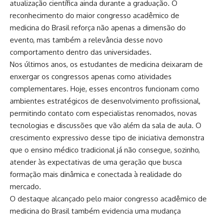
atualização científica ainda durante a graduação. O
reconhecimento do maior congresso acadêmico de
medicina do Brasil reforça não apenas a dimensão do
evento, mas também a relevância desse novo
comportamento dentro das universidades.
Nos últimos anos, os estudantes de medicina deixaram de
enxergar os congressos apenas como atividades
complementares. Hoje, esses encontros funcionam como
ambientes estratégicos de desenvolvimento profissional,
permitindo contato com especialistas renomados, novas
tecnologias e discussões que vão além da sala de aula. O
crescimento expressivo desse tipo de iniciativa demonstra
que o ensino médico tradicional já não consegue, sozinho,
atender às expectativas de uma geração que busca
formação mais dinâmica e conectada à realidade do
mercado.
O destaque alcançado pelo maior congresso acadêmico de
medicina do Brasil também evidencia uma mudança