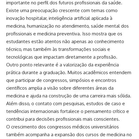
importante no perfil dos futuros profissionais da saúde.
Existe uma preocupação crescente com temas como
inovação hospitalar, inteligência artificial aplicada à
medicina, humanização no atendimento, saúde mental dos
profissionais e medicina preventiva. Isso mostra que os
estudantes estão atentos não apenas ao conhecimento
técnico, mas também às transformações sociais e
tecnológicas que impactam diretamente a profissão.
Outro ponto relevante é a valorização da experiência
prática durante a graduação. Muitos acadêmicos entendem
que participar de congressos, simpósios e encontros
científicos amplia a visão sobre diferentes áreas da
medicina e ajuda na construção de uma carreira mais sólida.
Além disso, o contato com pesquisas, estudos de caso e
tendências internacionais fortalece o pensamento crítico e
contribui para decisões profissionais mais conscientes.
O crescimento dos congressos médicos universitários
também acompanha a expansão dos cursos de medicina no