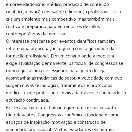
empreendedorismo médico, produção de conteúdo
científico, inovação em saúde e liderança profissional. Isso
cria um ambiente mais competitivo, mas também mais
criativo e preparado para enfrentar os desafios
contemporâneos da medicina.
O interesse crescente por eventos científicos também
reflete uma preocupação legítima com a qualidade da
formação profissional. Em um cenário onde a medicina
exige atualização permanente, participar de congressos se
tornou quase uma necessidade para quem deseja
acompanhar as mudanças do setor. A velocidade com que
surgem novas tecnologias, tratamentos e protocolos
médicos exige profissionais mais adaptáveis e conectados à
educação continuada.
Existe ainda um fator humano que torna esses encontros
tão relevantes. Congressos acadêmicos funcionam como
espaços de inspiração, motivação e construção de
identidade profissional. Muitos estudantes encontram