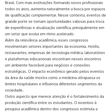
Brasil. Com mais instituições formando novos profissionais
todos os anos, aumenta naturalmente a busca por espaços
de qualificação complementar. Nesse contexto, eventos de
grande porte se tornam oportunidades valiosas para troca
de experiências e atualização científica, principalmente em
um setor que evolui em ritmo acelerado.
Além da relevância acadêmica, esses congressos
movimentam setores importantes da economia. Hotéis,
restaurantes, empresas de tecnologia médica, laboratórios
e plataformas educacionais encontram nesses encontros
um ambiente favorável para negócios e conexões
estratégicas. O impacto econômico gerado pelos eventos
da área da saúde mostra como a medicina ultrapassa os
limites hospitalares e influencia diferentes segmentos da
sociedade.
Outro aspecto que merece atenção é o fortalecimento da
produção científica entre os estudantes. O incentivo à
pesquisa acadêmica dentro dos congressos estimula a