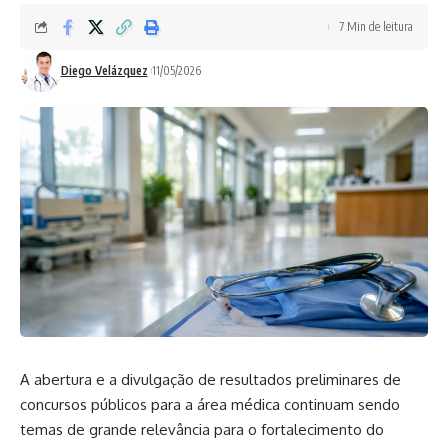
7 Min de leitura
Diego Velázquez
11/05/2026
A abertura e a divulgação de resultados preliminares de
concursos públicos para a área médica continuam sendo
temas de grande relevância para o fortalecimento do