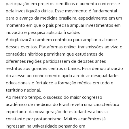
participação em projetos científicos e aumenta o interesse
pela investigação clínica. Esse movimento é fundamental
para o avanço da medicina brasileira, especialmente em um
momento em que o país precisa ampliar investimentos em
inovação e pesquisa aplicada à saúde.
A digitalização também contribuiu para ampliar o alcance
desses eventos. Plataformas online, transmissões ao vivo e
conteúdos híbridos permitiram que estudantes de
diferentes regiões participassem de debates antes
restritos aos grandes centros urbanos. Essa democratização
do acesso ao conhecimento ajuda a reduzir desigualdades
educacionais e fortalece a formação médica em todo o
território nacional.
Ao mesmo tempo, o sucesso do maior congresso
acadêmico de medicina do Brasil revela uma característica
importante da nova geração de estudantes: a busca
constante por protagonismo. Muitos acadêmicos já
ingressam na universidade pensando em