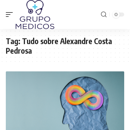
Tag:
Tudo sobre Alexandre Costa
Pedrosa