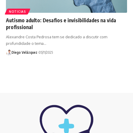
NOTICIAS
Autismo adulto: Desafios e invisibilidades na vida
profissional
Alexandre Costa Pedrosa tem se dedicado a discutir com
profundidade o tema…
Diego Velázquez
05/11/2025