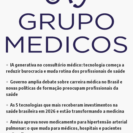
IA generativa no consultório médico: tecnologia começa a
reduzir burocracia e muda rotina dos profissionais de saúde
Governo amplia debate sobre carreira médica no Brasil e
novas políticas de formação preocupam profissionais da
saúde
As 5 tecnologias que mais receberam investimentos na
saúde brasileira em 2026 e estão transformando a medicina
Anvisa aprova novo medicamento para hipertensão arterial
pulmonar: o que muda para médicos, hospitais e pacientes