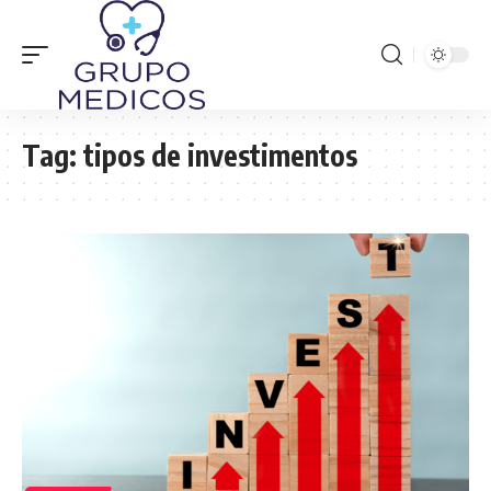
Tag:
tipos de investimentos