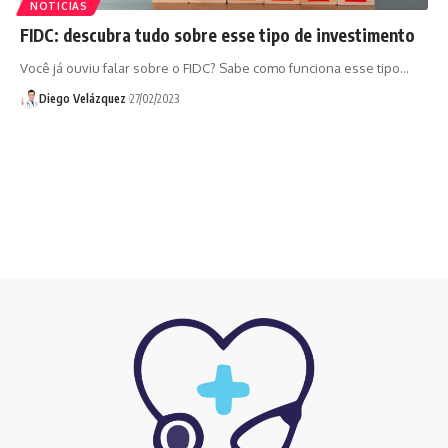
NOTICIAS
FIDC: descubra tudo sobre esse tipo de investimento
Você já ouviu falar sobre o FIDC? Sabe como funciona esse tipo…
Diego Velázquez
27/02/2023