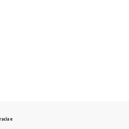
racia e