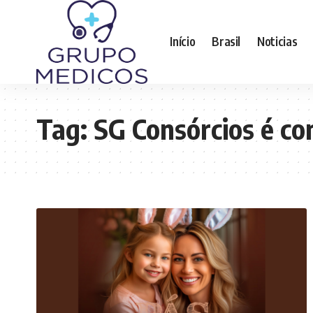
Início
Brasil
Noticias
Tag:
SG Consórcios é co