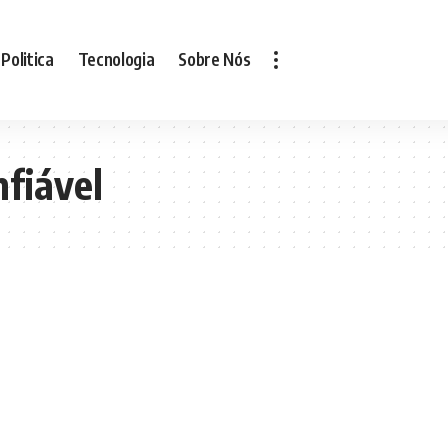
Politica
Tecnologia
Sobre Nós
nfiável