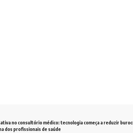
ativa no consultório médico: tecnologia começa a reduzir buroc
a dos profissionais de saúde