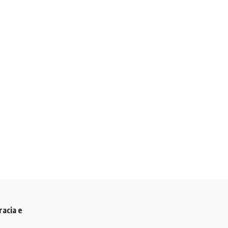
racia e