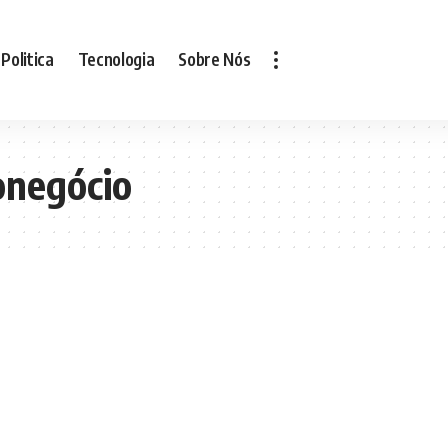
Politica
Tecnologia
Sobre Nós
onegócio