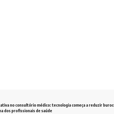
ativa no consultório médico: tecnologia começa a reduzir buroc
a dos profissionais de saúde