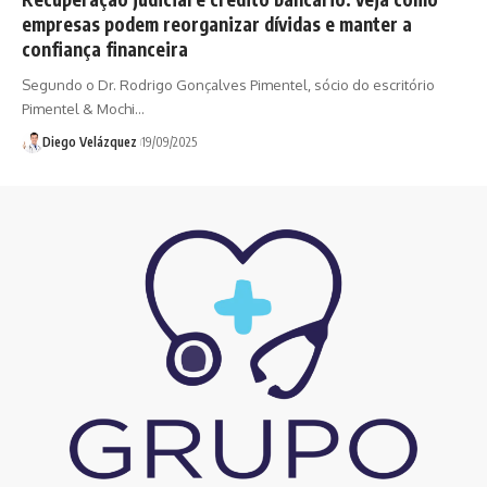
empresas podem reorganizar dívidas e manter a
confiança financeira
Segundo o Dr. Rodrigo Gonçalves Pimentel, sócio do escritório
Pimentel & Mochi…
Diego Velázquez
19/09/2025