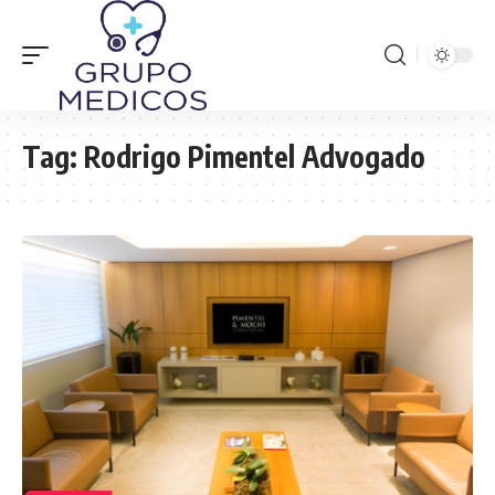
Tag:
Rodrigo Pimentel Advogado