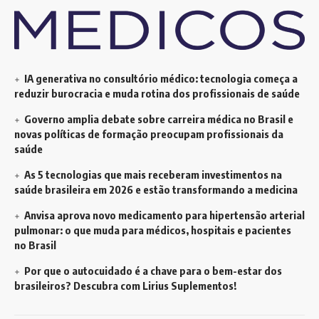
IA generativa no consultório médico: tecnologia começa a
reduzir burocracia e muda rotina dos profissionais de saúde
Governo amplia debate sobre carreira médica no Brasil e
novas políticas de formação preocupam profissionais da
saúde
As 5 tecnologias que mais receberam investimentos na
saúde brasileira em 2026 e estão transformando a medicina
Anvisa aprova novo medicamento para hipertensão arterial
pulmonar: o que muda para médicos, hospitais e pacientes
no Brasil
Por que o autocuidado é a chave para o bem-estar dos
brasileiros? Descubra com Lirius Suplementos!