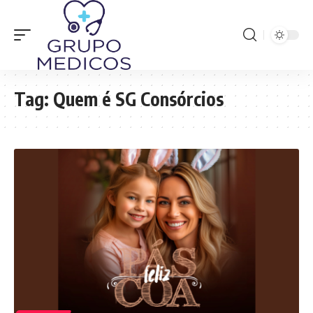
Tag:
Quem é SG Consórcios