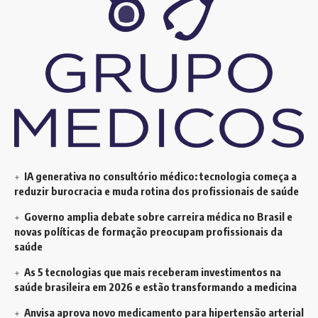
IA generativa no consultório médico: tecnologia começa a
reduzir burocracia e muda rotina dos profissionais de saúde
Governo amplia debate sobre carreira médica no Brasil e
novas políticas de formação preocupam profissionais da
saúde
As 5 tecnologias que mais receberam investimentos na
saúde brasileira em 2026 e estão transformando a medicina
Anvisa aprova novo medicamento para hipertensão arterial