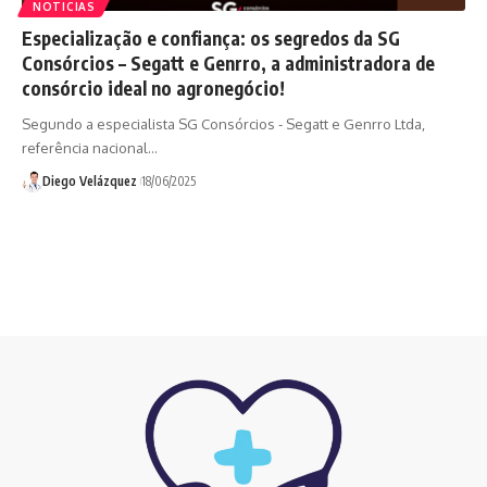
NOTICIAS
Especialização e confiança: os segredos da SG
Consórcios – Segatt e Genrro, a administradora de
consórcio ideal no agronegócio!
Segundo a especialista SG Consórcios - Segatt e Genrro Ltda,
referência nacional…
Diego Velázquez
18/06/2025