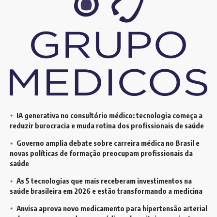
IA generativa no consultório médico: tecnologia começa a
reduzir burocracia e muda rotina dos profissionais de saúde
Governo amplia debate sobre carreira médica no Brasil e
novas políticas de formação preocupam profissionais da
saúde
As 5 tecnologias que mais receberam investimentos na
saúde brasileira em 2026 e estão transformando a medicina
Anvisa aprova novo medicamento para hipertensão arterial