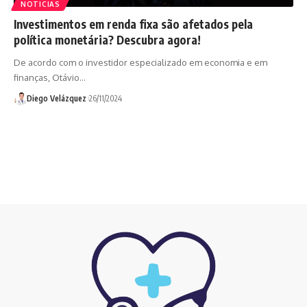
NOTICIAS
Investimentos em renda fixa são afetados pela
política monetária? Descubra agora!
De acordo com o investidor especializado em economia e em
finanças, Otávio…
Diego Velázquez
26/11/2024