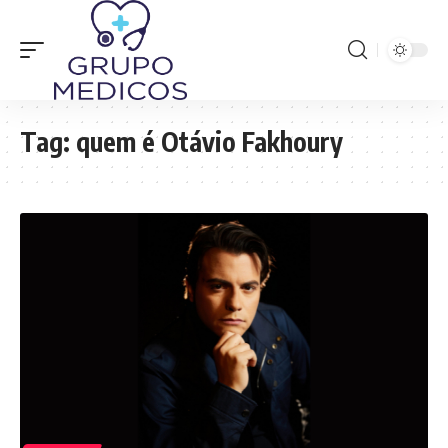
Tag:
quem é Otávio Fakhoury