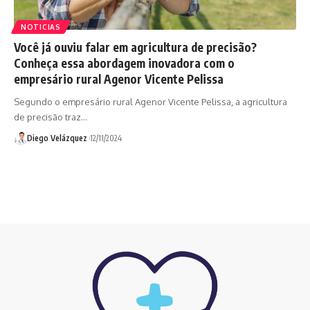
NOTICIAS
Você já ouviu falar em agricultura de precisão?
Conheça essa abordagem inovadora com o
empresário rural Agenor Vicente Pelissa
Segundo o empresário rural Agenor Vicente Pelissa, a agricultura
de precisão traz…
Diego Velázquez
12/11/2024