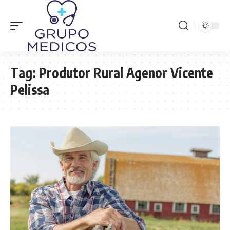
Tag:
Produtor Rural Agenor Vicente
Pelissa