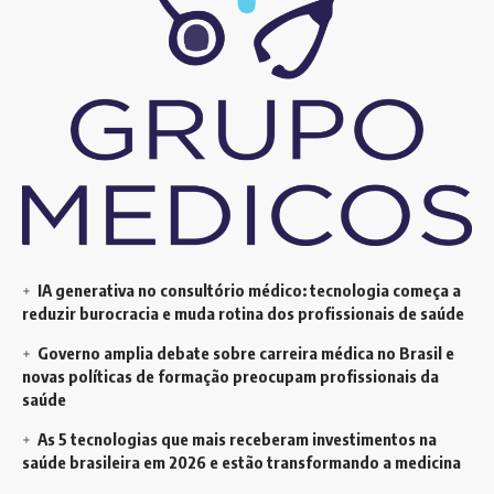
IA generativa no consultório médico: tecnologia começa a
reduzir burocracia e muda rotina dos profissionais de saúde
Governo amplia debate sobre carreira médica no Brasil e
novas políticas de formação preocupam profissionais da
saúde
As 5 tecnologias que mais receberam investimentos na
saúde brasileira em 2026 e estão transformando a medicina