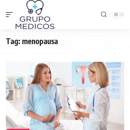
Tag:
menopausa