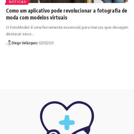
NOTICIAS
Como um aplicativo pode revolucionar a fotografia de
moda com modelos virtuais
O FotoModel é uma ferramenta essencial para marcas que desejam
destacar seus…
Diego Velázquez
12/05/2025