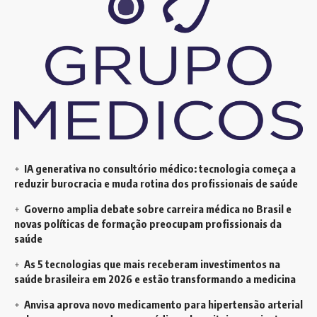
IA generativa no consultório médico: tecnologia começa a
reduzir burocracia e muda rotina dos profissionais de saúde
Governo amplia debate sobre carreira médica no Brasil e
novas políticas de formação preocupam profissionais da
saúde
As 5 tecnologias que mais receberam investimentos na
saúde brasileira em 2026 e estão transformando a medicina
Anvisa aprova novo medicamento para hipertensão arterial