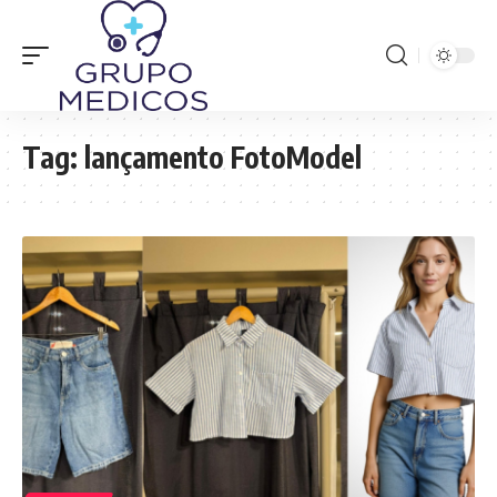
Tag:
lançamento FotoModel